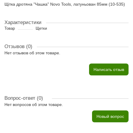
Щітка дротяна "Чашка" Novo Tools, латуньован 85мм (10-535)
Характеристики
Товар
Щетки
Отзывов (0)
Нет отзывов об этом товаре.
Написать отзыв
Вопрос-ответ
(0)
Нет вопросов об этом товаре.
Новый вопрос