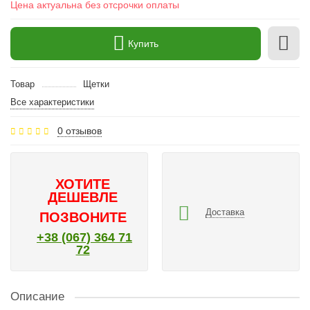
Цена актуальна без отсрочки оплаты
Купить
Товар
Щетки
Все характеристики
0 отзывов
ХОТИТЕ
ДЕШЕВЛЕ
Доставка
ПОЗВОНИТЕ
+38 (067) 364 71
72
Описание