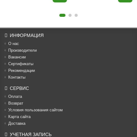
ИНФОРМАЦИЯ
О нас
Производители
Вакансии
Cертификаты
Рекомендации
Контакты
СЕРВИС
Оплата
Возврат
Условия пользования сайтом
Карта сайта
Доставка
УЧЕТНАЯ ЗАПИСЬ