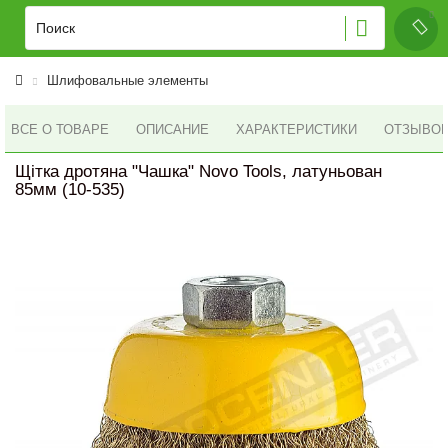
Шлифовальные элементы
ВСЕ О ТОВАРЕ
ОПИСАНИЕ
ХАРАКТЕРИСТИКИ
ОТЗЫВОВ 
Щітка дротяна "Чашка" Novo Tools, латуньован
85мм (10-535)