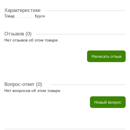
Характеристики
Товар
Круги
Отзывов (0)
Нет отзывов об этом товаре.
Написать отзыв
Вопрос-ответ
(0)
Нет вопросов об этом товаре.
Новый вопрос