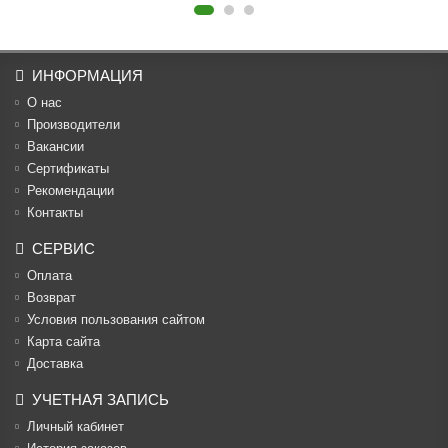
ИНФОРМАЦИЯ
О нас
Производители
Вакансии
Cертификаты
Рекомендации
Контакты
СЕРВИС
Оплата
Возврат
Условия пользования сайтом
Карта сайта
Доставка
УЧЕТНАЯ ЗАПИСЬ
Личный кабинет