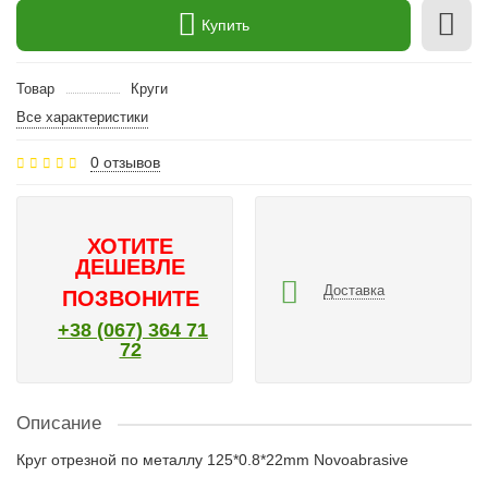
Купить
Товар
Круги
Все характеристики
0 отзывов
ХОТИТЕ
ДЕШЕВЛЕ
Доставка
ПОЗВОНИТЕ
+38 (067) 364 71
72
Описание
Круг отрезной по металлу 125*0.8*22mm Novoabrasive