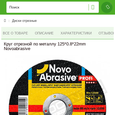
Диски отрезные
ВСЕ О ТОВАРЕ
ОПИСАНИЕ
ХАРАКТЕРИСТИКИ
ОТЗЫВОВ 
Круг отрезной по металлу 125*0.8*22mm
Novoabrasive