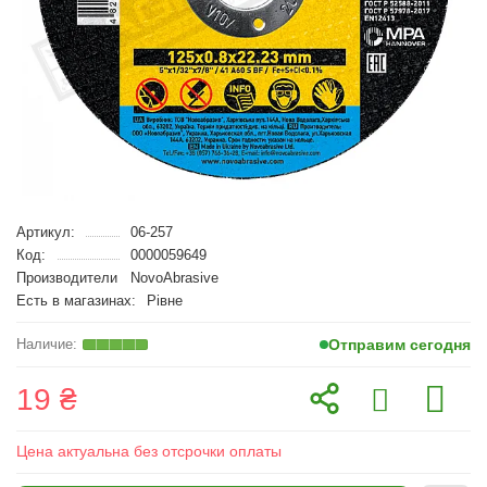
Артикул:
06-257
Код:
0000059649
Производители
NovoAbrasive
Есть в магазинах:
Рівне
Отправим сегодня
19 ₴
Цена актуальна без отсрочки оплаты