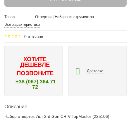
Товар
Отвертки | Наборы инструментов
Все характеристики
0 отзывов
ХОТИТЕ
ДЕШЕВЛЕ
Доставка
ПОЗВОНИТЕ
+38 (067) 364 71
72
Описание
Набор отверток 7шт 2rd Gen CR-V TopMaster (225106)