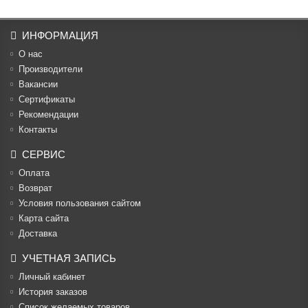
ИНФОРМАЦИЯ
О нас
Производители
Вакансии
Cертификаты
Рекомендации
Контакты
СЕРВИС
Оплата
Возврат
Условия пользования сайтом
Карта сайта
Доставка
УЧЕТНАЯ ЗАПИСЬ
Личный кабинет
История заказов
Список желаемых товаров