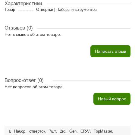
Характеристики
Товар
Отвертки | Наборы инструментов
Отзывов (0)
Нет отзывов об этом товаре.
Написать отзыв
Вопрос-ответ
(0)
Нет вопросов об этом товаре.
Новый вопрос
Набор
,
отверток
,
7шт
,
2rd
,
Gen
,
CR-V
,
TopMaster
,