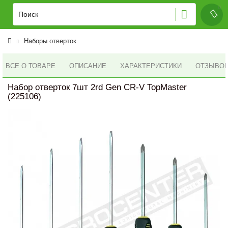
Наборы отверток
ВСЕ О ТОВАРЕ
ОПИСАНИЕ
ХАРАКТЕРИСТИКИ
ОТЗЫВОВ 
Набор отверток 7шт 2rd Gen CR-V TopMaster
(225106)