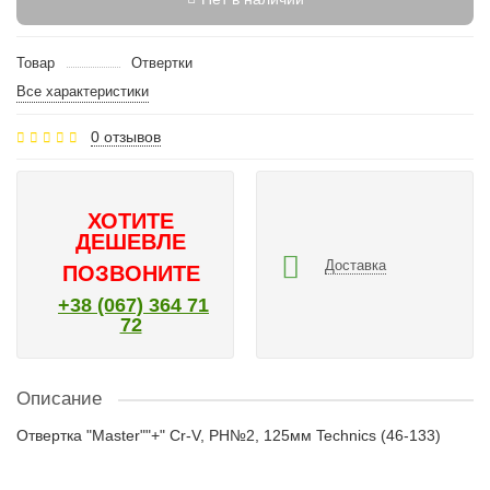
Товар
Отвертки
Все характеристики
0 отзывов
ХОТИТЕ
ДЕШЕВЛЕ
Доставка
ПОЗВОНИТЕ
+38 (067) 364 71
72
Описание
Отвертка "Master""+" Cr-V, PH№2, 125мм Technics (46-133)