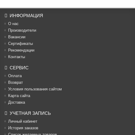
ИНФОРМАЦИЯ
О нас
Производители
Вакансии
Cертификаты
Рекомендации
Контакты
СЕРВИС
Оплата
Возврат
Условия пользования сайтом
Карта сайта
Доставка
УЧЕТНАЯ ЗАПИСЬ
Личный кабинет
История заказов
Список желаемых товаров