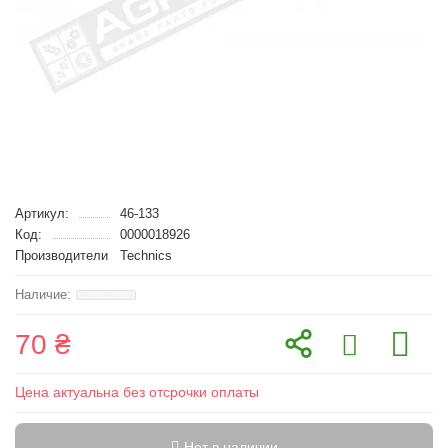
Артикул:
46-133
Код:
0000018926
Производители
Technics
70 ₴
Цена актуальна без отсрочки оплаты
Нет в наличии