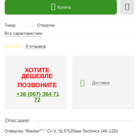
Купить
Товар
Отвертки
Все характеристики
0 отзывов
ХОТИТЕ
ДЕШЕВЛЕ
Доставка
ПОЗВОНИТЕ
+38 (067) 364 71
72
Описание
Отвертка "Master""-" Cr-V, SL5*125мм Technics (46-120)