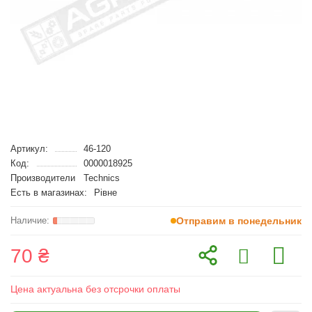
Артикул:
46-120
Код:
0000018925
Производители
Technics
Есть в магазинах:
Рівне
Отправим в понедельник
70 ₴
Цена актуальна без отсрочки оплаты