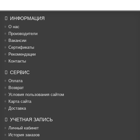
ИНФОРМАЦИЯ
О нас
Производители
Вакансии
Cертификаты
Рекомендации
Контакты
СЕРВИС
Оплата
Возврат
Условия пользования сайтом
Карта сайта
Доставка
УЧЕТНАЯ ЗАПИСЬ
Личный кабинет
История заказов