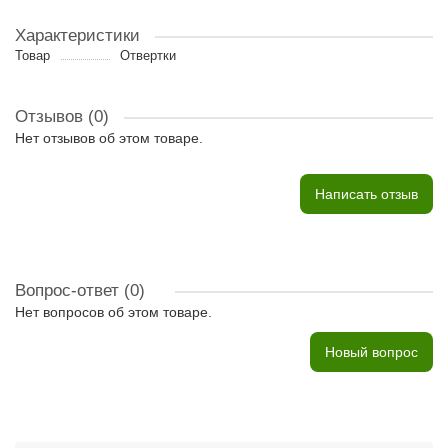
Характеристики
Товар
Отвертки
Отзывов (0)
Нет отзывов об этом товаре.
Написать отзыв
Вопрос-ответ
(0)
Нет вопросов об этом товаре.
Новый вопрос