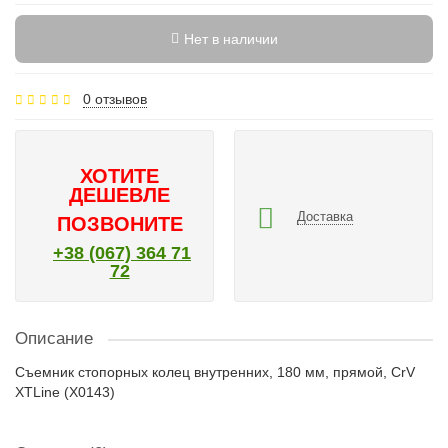
Нет в наличии
0 отзывов
ХОТИТЕ
ДЕШЕВЛЕ
Доставка
ПОЗВОНИТЕ
+38 (067) 364 71
72
Описание
Съемник стопорных колец внутренних, 180 мм, прямой, CrV
XTLine (X0143)