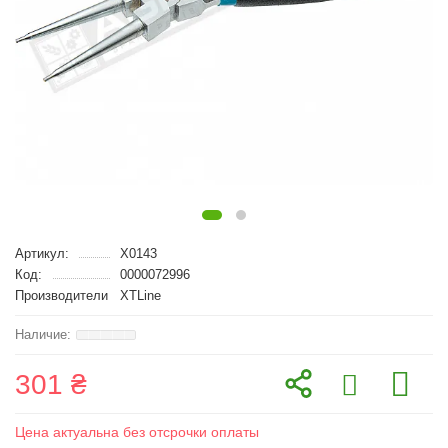
Артикул:
X0143
Код:
0000072996
Производители
XTLine
301 ₴
Цена актуальна без отсрочки оплаты