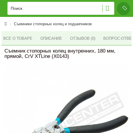
Съемники стопорных колец и подшипников
ВСЕ О ТОВАРЕ
ОПИСАНИЕ
ОТЗЫВОВ (0)
ВОПРОС-ОТВЕ
Съемник стопорных колец внутренних, 180 мм,
прямой, CrV XTLine (X0143)