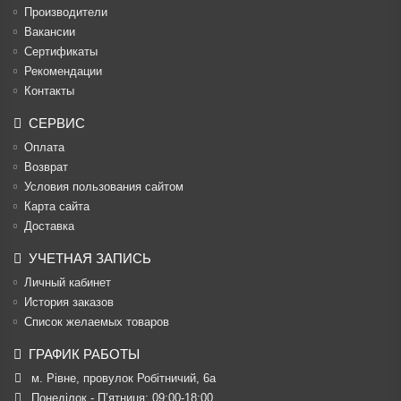
Производители
Вакансии
Cертификаты
Рекомендации
Контакты
СЕРВИС
Оплата
Возврат
Условия пользования сайтом
Карта сайта
Доставка
УЧЕТНАЯ ЗАПИСЬ
Личный кабинет
История заказов
Список желаемых товаров
ГРАФИК РАБОТЫ
м. Рівне, провулок Робітничий, 6а
Понеділок - П’ятниця: 09:00-18:00
