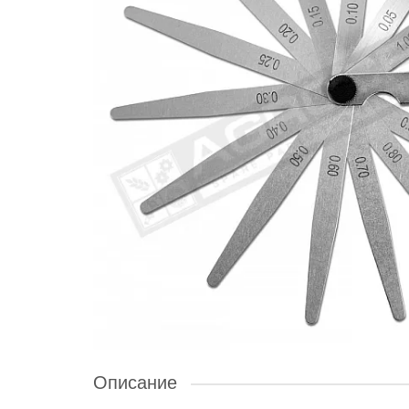
Описание