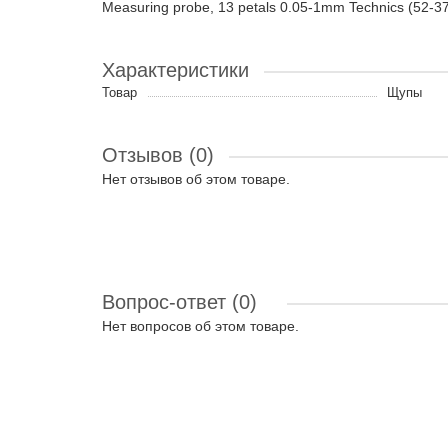
Measuring probe, 13 petals 0.05-1mm Technics (52-3
Характеристики
Товар
Щупы
Отзывов (0)
Нет отзывов об этом товаре.
Вопрос-ответ
(0)
Нет вопросов об этом товаре.