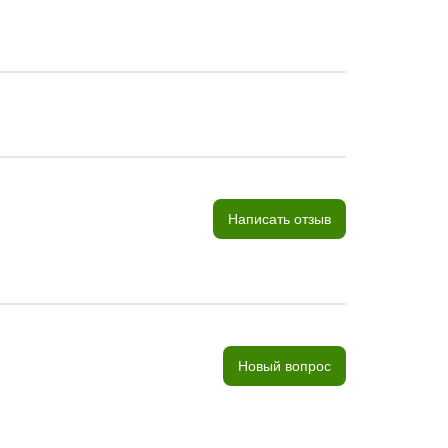
Написать отзыв
Новый вопрос