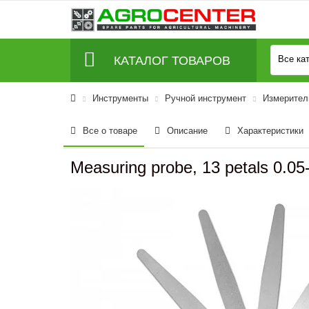
КАТАЛОГ ТОВАРОВ
Все ка
Инструменты
Ручной инструмент
Измерител
Все о товаре
Описание
Характеристики
Measuring probe, 13 petals 0.0