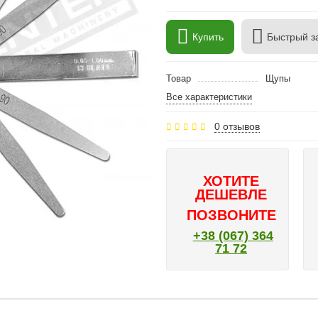
Купить
Быстрый з
Товар
Щупы
Все характеристики
0 отзывов
ХОТИТЕ
ДЕШЕВЛЕ
ПОЗВОНИТЕ
+38 (067) 364
71 72