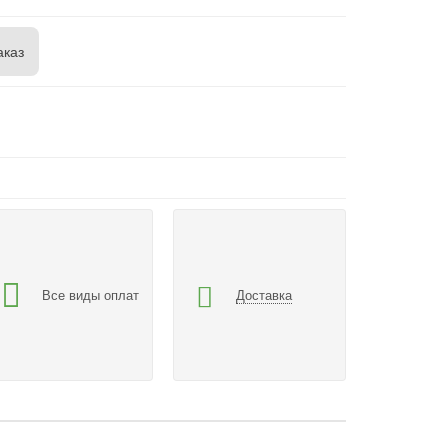
аказ
Все виды оплат
Доставка