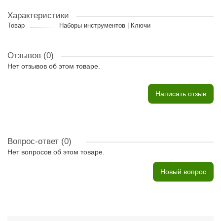
Характеристики
Товар
Наборы инструментов | Ключи
Отзывов (0)
Нет отзывов об этом товаре.
Написать отзыв
Вопрос-ответ
(0)
Нет вопросов об этом товаре.
Новый вопрос