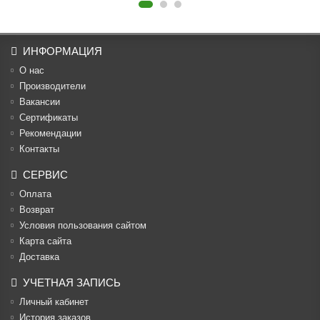
ИНФОРМАЦИЯ
О нас
Производители
Вакансии
Cертификаты
Рекомендации
Контакты
СЕРВИС
Оплата
Возврат
Условия пользования сайтом
Карта сайта
Доставка
УЧЕТНАЯ ЗАПИСЬ
Личный кабинет
История заказов