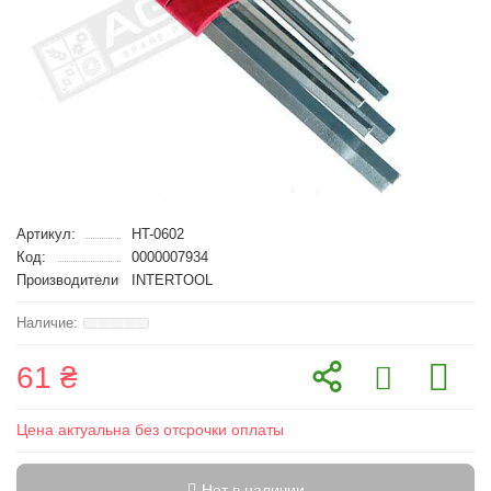
Артикул:
HT-0602
Код:
0000007934
Производители
INTERTOOL
61 ₴
Цена актуальна без отсрочки оплаты
Нет в наличии