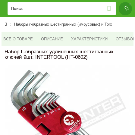
Наборы г-образных шестигранных (имбусовых) и Torx
ВСЕ О ТОВАРЕ
ОПИСАНИЕ
ХАРАКТЕРИСТИКИ
ОТЗЫВОВ 
Набор Г-образных удлиненных шестигранных
ключей 9шт. INTERTOOL (HT-0602)