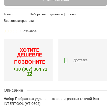
Товар
Наборы инструментов | Ключи
Все характеристики
0 отзывов
ХОТИТЕ
ДЕШЕВЛЕ
Доставка
ПОЗВОНИТЕ
+38 (067) 364 71
72
Описание
Набор Г-образных удлиненных шестигранных ключей 9шт.
INTERTOOL (HT-0602)