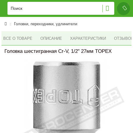
Головки, переходники, удлинители
ВСЕ О ТОВАРЕ
ОПИСАНИЕ
ХАРАКТЕРИСТИКИ
ОТЗЫВОВ 
Головка шестигранная Cr-V, 1/2" 27мм TOPEX