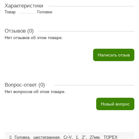
Характеристики
Товар
Головки
Отзывов (0)
Нет отзывов об этом товаре.
Написать отзыв
Вопрос-ответ
(0)
Нет вопросов об этом товаре.
Новый вопрос
Головка
,
шестигранная
,
Cr-V
,
1
,
2"
,
27мм
,
TOPEX