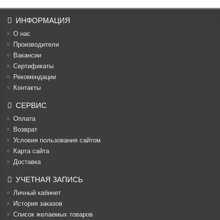
ИНФОРМАЦИЯ
О нас
Производители
Вакансии
Cертификаты
Рекомендации
Контакты
СЕРВИС
Оплата
Возврат
Условия пользования сайтом
Карта сайта
Доставка
УЧЕТНАЯ ЗАПИСЬ
Личный кабинет
История заказов
Список желаемых товаров