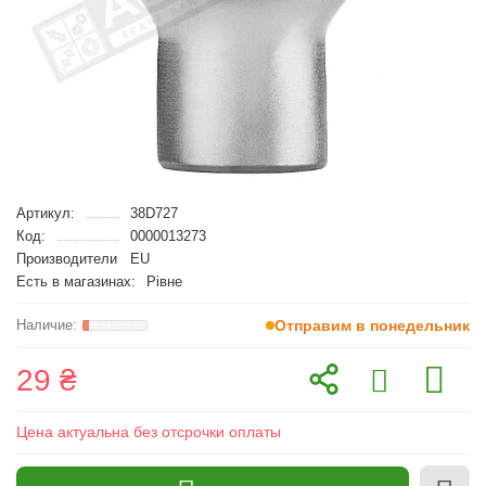
Артикул:
38D727
Код:
0000013273
Производители
EU
Есть в магазинах:
Рівне
Отправим в понедельник
29 ₴
Цена актуальна без отсрочки оплаты