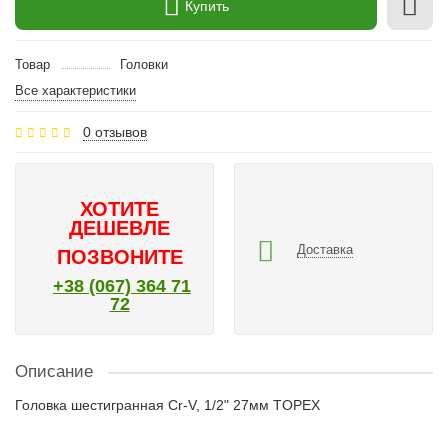
Купить
Товар
Головки
Все характеристики
0 отзывов
ХОТИТЕ
ДЕШЕВЛЕ
Доставка
ПОЗВОНИТЕ
+38 (067) 364 71
72
Описание
Головка шестигранная Cr-V, 1/2" 27мм TOPEX