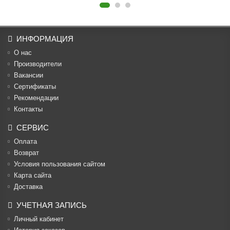
ИНФОРМАЦИЯ
О нас
Производители
Вакансии
Cертификаты
Рекомендации
Контакты
СЕРВИС
Оплата
Возврат
Условия пользования сайтом
Карта сайта
Доставка
УЧЕТНАЯ ЗАПИСЬ
Личный кабинет