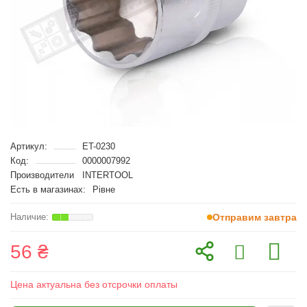
Артикул:
ET-0230
Код:
0000007992
Производители
INTERTOOL
Есть в магазинах:
Рівне
Отправим завтра
56 ₴
Цена актуальна без отсрочки оплаты