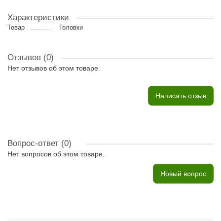
Характеристики
Товар
Головки
Отзывов (0)
Нет отзывов об этом товаре.
Написать отзыв
Вопрос-ответ
(0)
Нет вопросов об этом товаре.
Новый вопрос