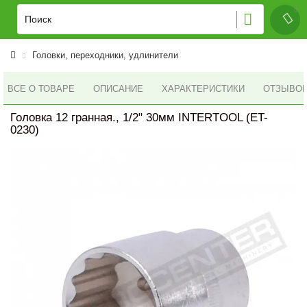
Головки, переходники, удлинители
ВСЕ О ТОВАРЕ
ОПИСАНИЕ
ХАРАКТЕРИСТИКИ
ОТЗЫВОВ 
Головка 12 гранная., 1/2" 30мм INTERTOOL (ET-
0230)