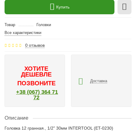
Купить
Товар
Головки
Все характеристики
0 отзывов
ХОТИТЕ
ДЕШЕВЛЕ
Доставка
ПОЗВОНИТЕ
+38 (067) 364 71
72
Описание
Головка 12 гранная., 1/2" 30мм INTERTOOL (ET-0230)