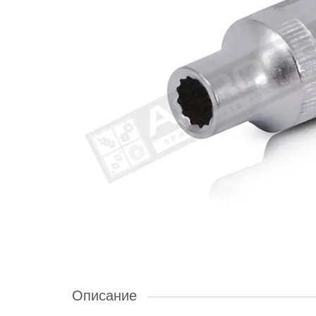
Описание