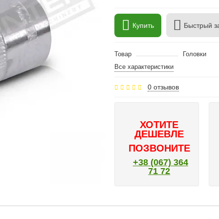
Купить
Быстрый з
Товар
Головки
Все характеристики
0 отзывов
ХОТИТЕ
ДЕШЕВЛЕ
ПОЗВОНИТЕ
+38 (067) 364
71 72