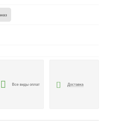
аказ
Все виды оплат
Доставка