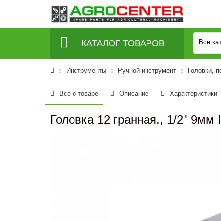
КАТАЛОГ ТОВАРОВ
Все ка
Инструменты
Ручной инструмент
Головки, п
Все о товаре
Описание
Характеристики
Головка 12 гранная., 1/2" 9м