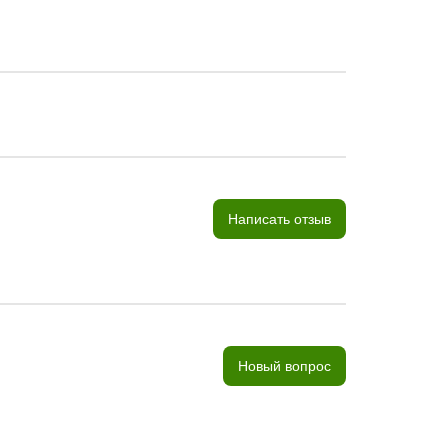
Написать отзыв
Новый вопрос