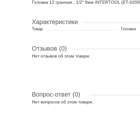
Головка 12 гранная., 1/2" 9мм INTERTOOL (ET-0209
Характеристики
Товар
Головки
Отзывов (0)
Нет отзывов об этом товаре.
Вопрос-ответ
(0)
Нет вопросов об этом товаре.