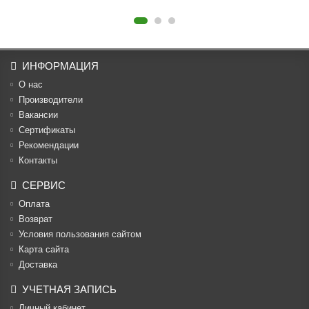
ИНФОРМАЦИЯ
О нас
Производители
Вакансии
Cертификаты
Рекомендации
Контакты
СЕРВИС
Оплата
Возврат
Условия пользования сайтом
Карта сайта
Доставка
УЧЕТНАЯ ЗАПИСЬ
Личный кабинет