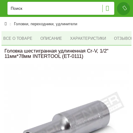
Головки, переходники, удлинители
ВСЕ О ТОВАРЕ
ОПИСАНИЕ
ХАРАКТЕРИСТИКИ
ОТЗЫВОВ 
Головка шестигранная удлиненная Cr-V, 1/2"
11мм*78мм INTERTOOL (ET-0111)