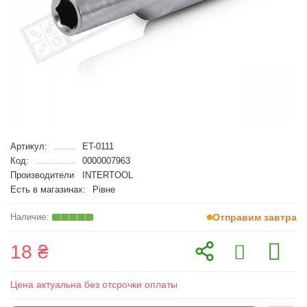
Артикул:
ET-0111
Код:
0000007963
Производители
INTERTOOL
Есть в магазинах:
Рівне
Отправим завтра
18 ₴
Цена актуальна без отсрочки оплаты