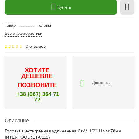
Купить
Товар
Головки
Все характеристики
0 отзывов
ХОТИТЕ
ДЕШЕВЛЕ
Доставка
ПОЗВОНИТЕ
+38 (067) 364 71
72
Описание
Головка шестигранная удлиненная Cr-V, 1/2" 11мм*78мм
INTERTOOL (ET-0111)