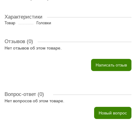
Характеристики
Товар
Головки
Отзывов (0)
Нет отзывов об этом товаре.
Написать отзыв
Вопрос-ответ
(0)
Нет вопросов об этом товаре.
Новый вопрос