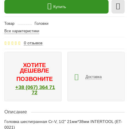
Купить
Товар
Головки
Все характеристики
0 отзывов
ХОТИТЕ
ДЕШЕВЛЕ
Доставка
ПОЗВОНИТЕ
+38 (067) 364 71
72
Описание
Головка шестигранная Cr-V, 1/2" 21мм*38мм INTERTOOL (ET-
0021)