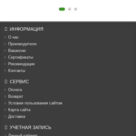
ИНФОРМАЦИЯ
О нас
Производители
Вакансии
Cертификаты
Рекомендации
Контакты
СЕРВИС
Оплата
Возврат
Условия пользования сайтом
Карта сайта
Доставка
УЧЕТНАЯ ЗАПИСЬ
Личный кабинет