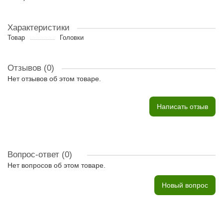
Характеристики
Товар
Головки
Отзывов (0)
Нет отзывов об этом товаре.
Написать отзыв
Вопрос-ответ
(0)
Нет вопросов об этом товаре.
Новый вопрос