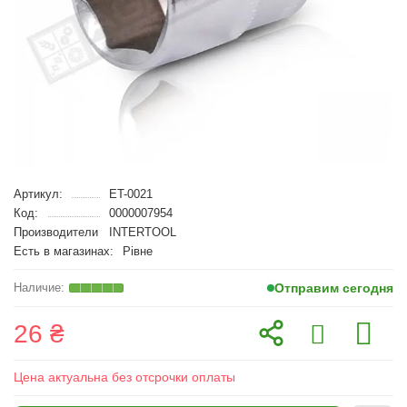
Артикул:
ET-0021
Код:
0000007954
Производители
INTERTOOL
Есть в магазинах:
Рівне
Отправим сегодня
26 ₴
Цена актуальна без отсрочки оплаты