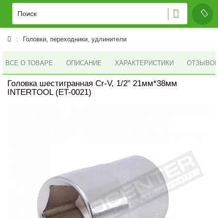
Головки, переходники, удлинители
ВСЕ О ТОВАРЕ
ОПИСАНИЕ
ХАРАКТЕРИСТИКИ
ОТЗЫВОВ 
Головка шестигранная Cr-V, 1/2" 21мм*38мм
INTERTOOL (ET-0021)