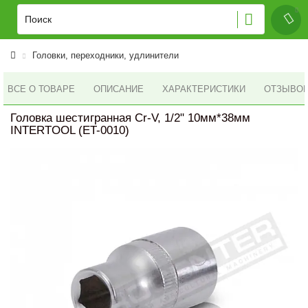
Головки, переходники, удлинители
ВСЕ О ТОВАРЕ
ОПИСАНИЕ
ХАРАКТЕРИСТИКИ
ОТЗЫВОВ 
Головка шестигранная Cr-V, 1/2" 10мм*38мм
INTERTOOL (ET-0010)