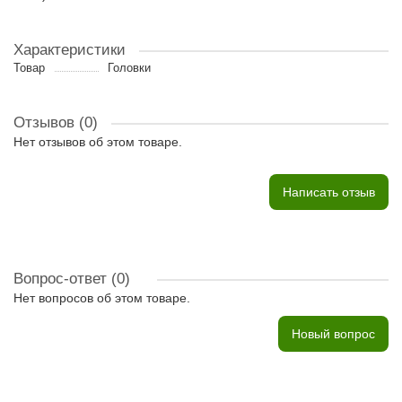
Характеристики
Товар
Головки
Отзывов (0)
Нет отзывов об этом товаре.
Написать отзыв
Вопрос-ответ
(0)
Нет вопросов об этом товаре.
Новый вопрос