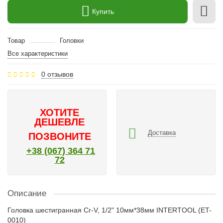
Купить
Товар
Головки
Все характеристики
0 отзывов
ХОТИТЕ
ДЕШЕВЛЕ
Доставка
ПОЗВОНИТЕ
+38 (067) 364 71
72
Описание
Головка шестигранная Cr-V, 1/2" 10мм*38мм INTERTOOL (ET-
0010)