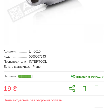
Артикул:
ET-0010
Код:
0000007943
Производители
INTERTOOL
Есть в магазинах:
Рівне
Отправим сегодня
19 ₴
Цена актуальна без отсрочки оплаты