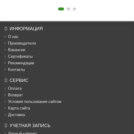
ИНФОРМАЦИЯ
О нас
Производители
Вакансии
Cертификаты
Рекомендации
Контакты
СЕРВИС
Оплата
Возврат
Условия пользования сайтом
Карта сайта
Доставка
УЧЕТНАЯ ЗАПИСЬ
Личный кабинет