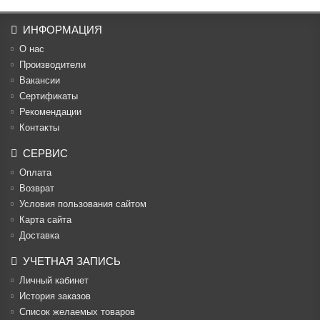
ИНФОРМАЦИЯ
О нас
Производители
Вакансии
Cертификаты
Рекомендации
Контакты
СЕРВИС
Оплата
Возврат
Условия пользования сайтом
Карта сайта
Доставка
УЧЕТНАЯ ЗАПИСЬ
Личный кабинет
История заказов
Список желаемых товаров