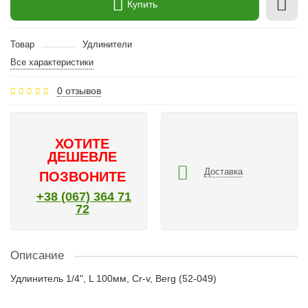
Купить
Товар
Удлинители
Все характеристики
0 отзывов
ХОТИТЕ
ДЕШЕВЛЕ
Доставка
ПОЗВОНИТЕ
+38 (067) 364 71
72
Описание
Удлинитель 1/4", L 100мм, Cr-v, Berg (52-049)