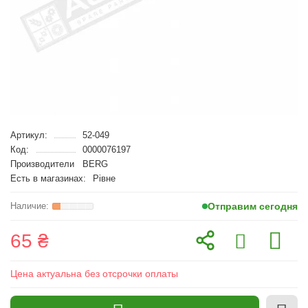
Артикул:
52-049
Код:
0000076197
Производители
BERG
Есть в магазинах:
Рівне
Отправим сегодня
65 ₴
Цена актуальна без отсрочки оплаты