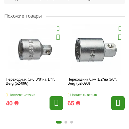
Похожие товары
Переходник Cr-v 3/8"на 1/4",
Переходник Cr-v 1/2"на 3/8",
Berg (52-096)
Berg (52-098)
Написать отзыв
Написать отзыв
40 ₴
65 ₴