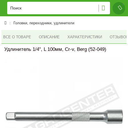
Головки, переходники, удлинители
ВСЕ О ТОВАРЕ
ОПИСАНИЕ
ХАРАКТЕРИСТИКИ
ОТЗЫВОВ 
Удлинитель 1/4", L 100мм, Cr-v, Berg (52-049)