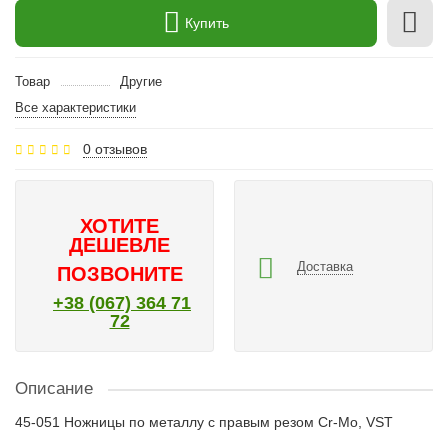
Купить
Товар
Другие
Все характеристики
0 отзывов
ХОТИТЕ
ДЕШЕВЛЕ
Доставка
ПОЗВОНИТЕ
+38 (067) 364 71
72
Описание
45-051 Ножницы по металлу с правым резом Cr-Mo, VST