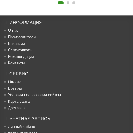
ИНФОРМАЦИЯ
О нас
Производители
Вакансии
Cертификаты
Рекомендации
Контакты
СЕРВИС
Оплата
Возврат
Условия пользования сайтом
Карта сайта
Доставка
УЧЕТНАЯ ЗАПИСЬ
Личный кабинет