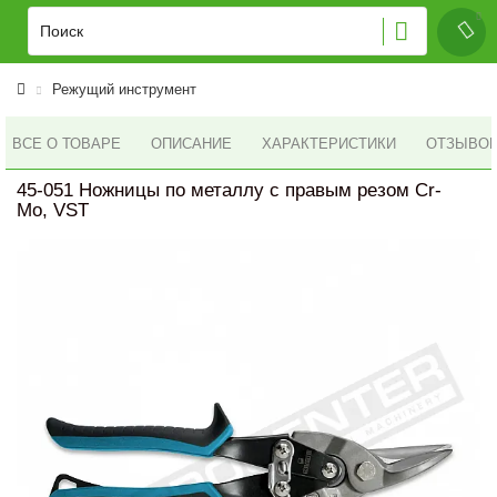
Режущий инструмент
ВСЕ О ТОВАРЕ
ОПИСАНИЕ
ХАРАКТЕРИСТИКИ
ОТЗЫВОВ 
45-051 Ножницы по металлу с правым резом Cr-
Mo, VST