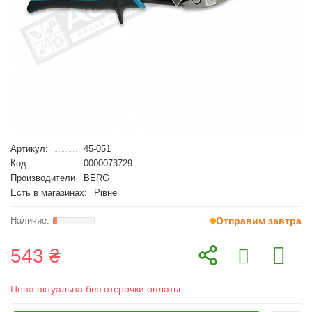
Артикул:
45-051
Код:
0000073729
Производители
BERG
Есть в магазинах:
Рівне
Отправим завтра
543 ₴
Цена актуальна без отсрочки оплаты