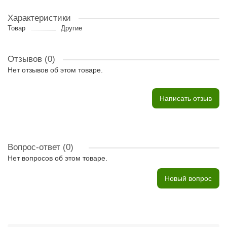
Характеристики
Товар
Другие
Отзывов (0)
Нет отзывов об этом товаре.
Написать отзыв
Вопрос-ответ
(0)
Нет вопросов об этом товаре.
Новый вопрос