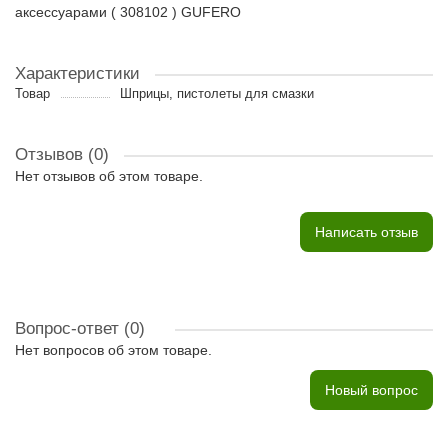
аксессуарами ( 308102 ) GUFERO
Характеристики
Товар
Шприцы, пистолеты для смазки
Отзывов (0)
Нет отзывов об этом товаре.
Написать отзыв
Вопрос-ответ
(0)
Нет вопросов об этом товаре.
Новый вопрос