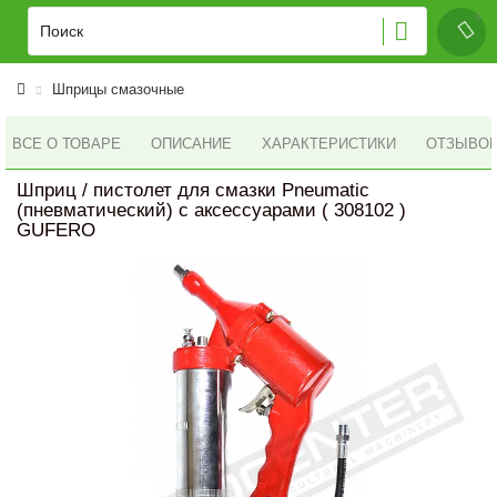
Шприцы смазочные
ВСЕ О ТОВАРЕ
ОПИСАНИЕ
ХАРАКТЕРИСТИКИ
ОТЗЫВОВ 
Шприц / пистолет для смазки Pneumatic
(пневматический) с аксессуарами ( 308102 )
GUFERO