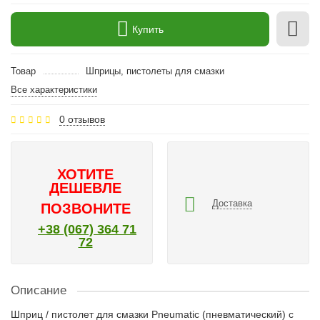
Купить
Товар
Шприцы, пистолеты для смазки
Все характеристики
0 отзывов
ХОТИТЕ
ДЕШЕВЛЕ
Доставка
ПОЗВОНИТЕ
+38 (067) 364 71
72
Описание
Шприц / пистолет для смазки Pneumatic (пневматический) с