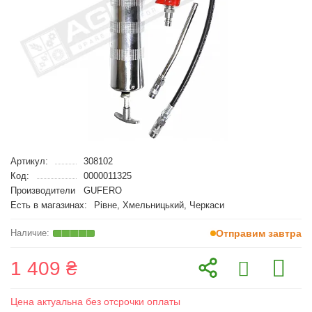
Артикул:
308102
Код:
0000011325
Производители
GUFERO
Есть в магазинах:
Рівне, Хмельницький, Черкаси
Отправим завтра
1 409 ₴
Цена актуальна без отсрочки оплаты