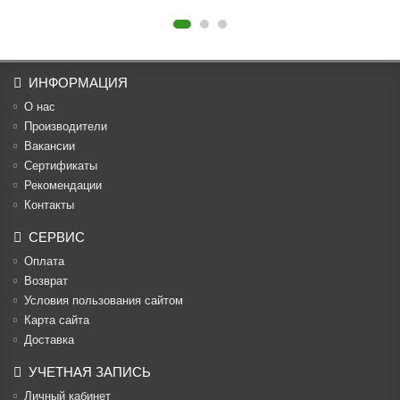
ИНФОРМАЦИЯ
О нас
Производители
Вакансии
Cертификаты
Рекомендации
Контакты
СЕРВИС
Оплата
Возврат
Условия пользования сайтом
Карта сайта
Доставка
УЧЕТНАЯ ЗАПИСЬ
Личный кабинет