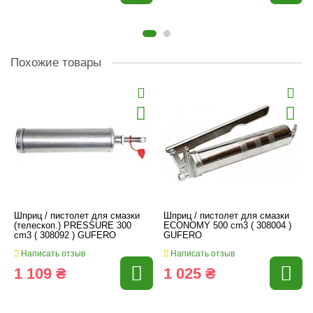
Похожие товары
Шприц / пистолет для смазки
Шприц / пистолет для смазки
(телескоп.) PRESSURE 300
ECONOMY 500 cm3 ( 308004 )
cm3 ( 308092 ) GUFERO
GUFERO
Написать отзыв
Написать отзыв
1 109 ₴
1 025 ₴