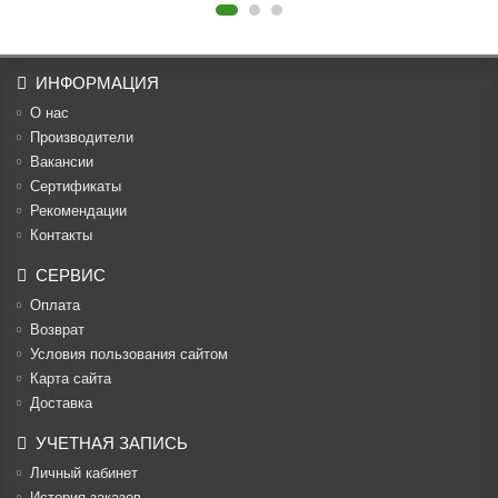
ИНФОРМАЦИЯ
О нас
Производители
Вакансии
Cертификаты
Рекомендации
Контакты
СЕРВИС
Оплата
Возврат
Условия пользования сайтом
Карта сайта
Доставка
УЧЕТНАЯ ЗАПИСЬ
Личный кабинет
История заказов