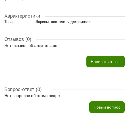
Характеристики
Товар
Шприцы, пистолеты для смазки
Отзывов (0)
Нет отзывов об этом товаре.
Написать отзыв
Вопрос-ответ
(0)
Нет вопросов об этом товаре.
Новый вопрос