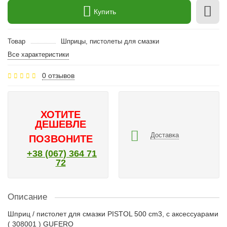
Купить
Товар
Шприцы, пистолеты для смазки
Все характеристики
0 отзывов
ХОТИТЕ
ДЕШЕВЛЕ
Доставка
ПОЗВОНИТЕ
+38 (067) 364 71
72
Описание
Шприц / пистолет для смазки PISTOL 500 cm3, с аксессуарами
( 308001 ) GUFERO