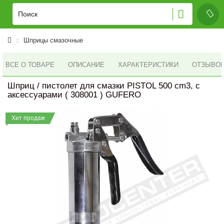
Шприцы смазочные
ВСЕ О ТОВАРЕ
ОПИСАНИЕ
ХАРАКТЕРИСТИКИ
ОТЗЫВОВ 
Шприц / пистолет для смазки PISTOL 500 cm3, с
аксессуарами ( 308001 ) GUFERO
Хит продаж