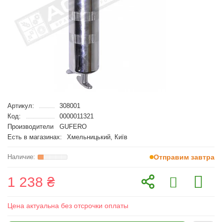
Артикул:
308001
Код:
0000011321
Производители
GUFERO
Есть в магазинах:
Хмельницький, Київ
Отправим завтра
1 238 ₴
Цена актуальна без отсрочки оплаты