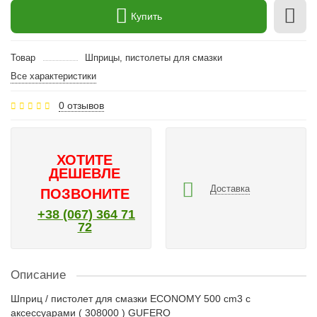
Купить
Товар
Шприцы, пистолеты для смазки
Все характеристики
0 отзывов
ХОТИТЕ
ДЕШЕВЛЕ
Доставка
ПОЗВОНИТЕ
+38 (067) 364 71
72
Описание
Шприц / пистолет для смазки ECONOMY 500 cm3 с
аксессуарами ( 308000 ) GUFERO