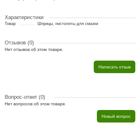
Характеристики
Товар
Шприцы, пистолеты для смазки
Отзывов (0)
Нет отзывов об этом товаре.
Написать отзыв
Вопрос-ответ
(0)
Нет вопросов об этом товаре.
Новый вопрос