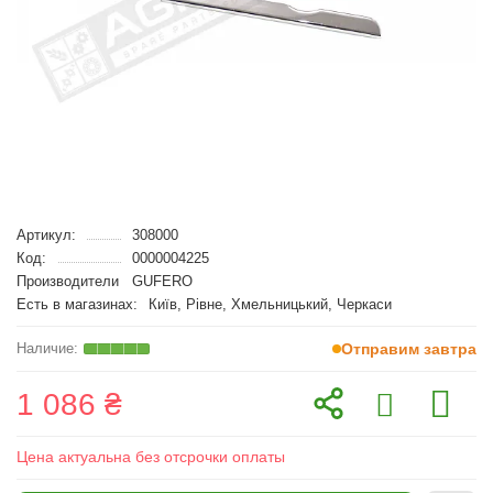
Артикул:
308000
Код:
0000004225
Производители
GUFERO
Есть в магазинах:
Київ, Рівне, Хмельницький, Черкаси
Отправим завтра
1 086 ₴
Цена актуальна без отсрочки оплаты