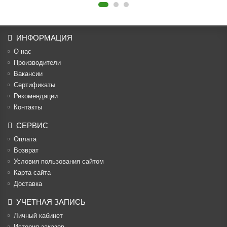
ИНФОРМАЦИЯ
О нас
Производители
Вакансии
Cертификаты
Рекомендации
Контакты
СЕРВИС
Оплата
Возврат
Условия пользования сайтом
Карта сайта
Доставка
УЧЕТНАЯ ЗАПИСЬ
Личный кабинет
История заказов