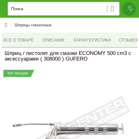
Шприцы смазочные
ВСЕ О ТОВАРЕ
ОПИСАНИЕ
ХАРАКТЕРИСТИКИ
ОТЗЫВОВ 
Шприц / пистолет для смазки ECONOMY 500 cm3 с
аксессуарами ( 308000 ) GUFERO
Хит продаж