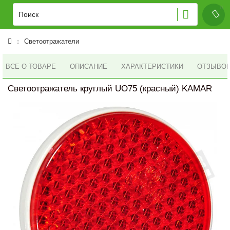
Светоотражатели
ВСЕ О ТОВАРЕ
ОПИСАНИЕ
ХАРАКТЕРИСТИКИ
ОТЗЫВОВ 
Светоотражатель круглый UO75 (красный) KAMAR