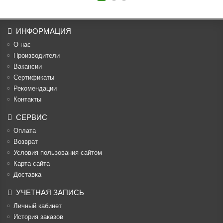
ИНФОРМАЦИЯ
О нас
Производители
Вакансии
Cертификаты
Рекомендации
Контакты
СЕРВИС
Оплата
Возврат
Условия пользования сайтом
Карта сайта
Доставка
УЧЕТНАЯ ЗАПИСЬ
Личный кабинет
История заказов