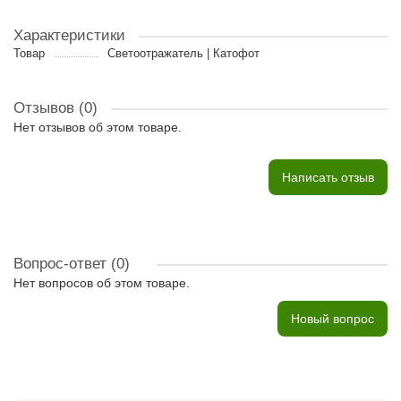
Характеристики
Товар
Светоотражатель | Катофот
Отзывов (0)
Нет отзывов об этом товаре.
Написать отзыв
Вопрос-ответ
(0)
Нет вопросов об этом товаре.
Новый вопрос