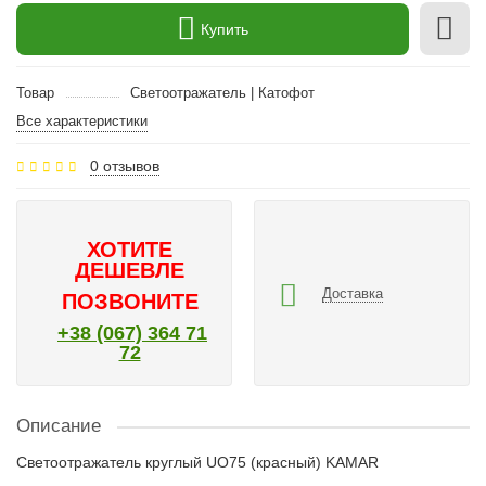
Купить
Товар
Светоотражатель | Катофот
Все характеристики
0 отзывов
ХОТИТЕ
ДЕШЕВЛЕ
Доставка
ПОЗВОНИТЕ
+38 (067) 364 71
72
Описание
Светоотражатель круглый UO75 (красный) KAMAR