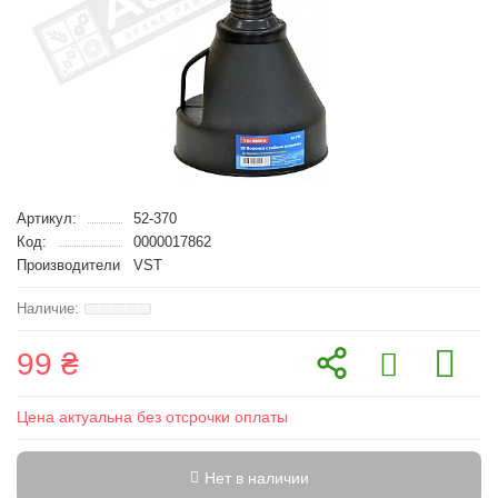
Артикул:
52-370
Код:
0000017862
Производители
VST
99 ₴
Цена актуальна без отсрочки оплаты
Нет в наличии