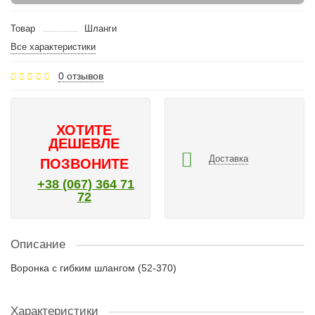
Товар
Шланги
Все характеристики
0 отзывов
ХОТИТЕ
ДЕШЕВЛЕ
Доставка
ПОЗВОНИТЕ
+38 (067) 364 71
72
Описание
Воронка с гибким шлангом (52-370)
Характеристики