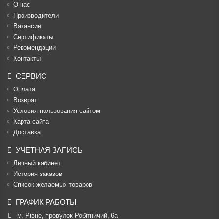
О нас
Производители
Вакансии
Cертификаты
Рекомендации
Контакты
СЕРВИС
Оплата
Возврат
Условия пользования сайтом
Карта сайта
Доставка
УЧЕТНАЯ ЗАПИСЬ
Личный кабинет
История заказов
Список желаемых товаров
ГРАФИК РАБОТЫ
м. Рівне, провулок Робітничий, 6а