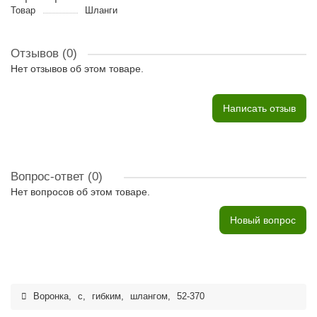
Товар
Шланги
Отзывов (0)
Нет отзывов об этом товаре.
Написать отзыв
Вопрос-ответ
(0)
Нет вопросов об этом товаре.
Новый вопрос
Воронка
,
с
,
гибким
,
шлангом
,
52-370