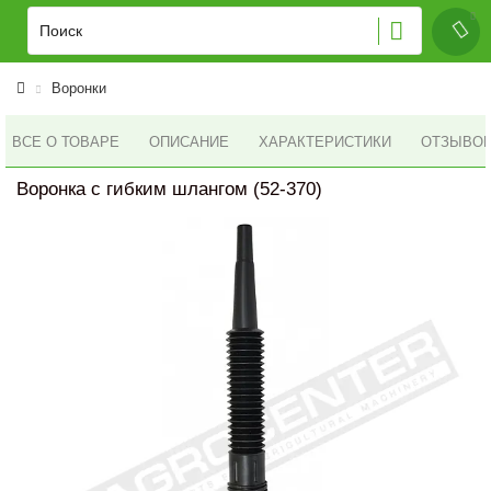
Воронки
ВСЕ О ТОВАРЕ
ОПИСАНИЕ
ХАРАКТЕРИСТИКИ
ОТЗЫВОВ 
Воронка с гибким шлангом (52-370)