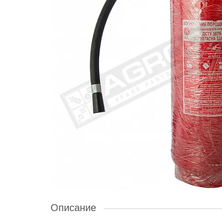
Описание