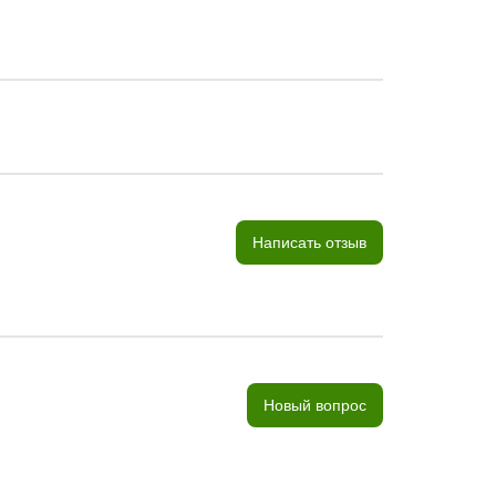
Написать отзыв
Новый вопрос