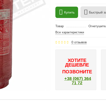
Купить
Быстрый з
Товар
Огнетушите
Все характеристики
0 отзывов
ХОТИТЕ
ДЕШЕВЛЕ
ПОЗВОНИТЕ
+38 (067) 364
71 72