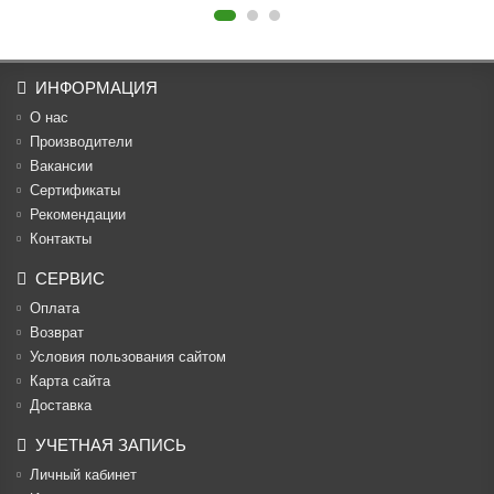
ИНФОРМАЦИЯ
О нас
Производители
Вакансии
Cертификаты
Рекомендации
Контакты
СЕРВИС
Оплата
Возврат
Условия пользования сайтом
Карта сайта
Доставка
УЧЕТНАЯ ЗАПИСЬ
Личный кабинет