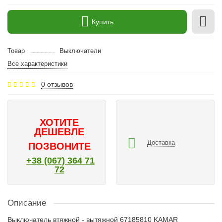
Купить
Товар
Выключатели
Все характеристики
0 отзывов
ХОТИТЕ
ДЕШЕВЛЕ
Доставка
ПОЗВОНИТЕ
+38 (067) 364 71
72
Описание
Выключатель втяжной - вытяжной 67185810 KAMAR