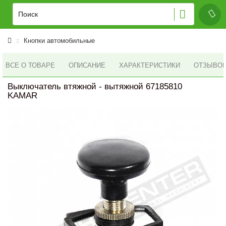
Кнопки автомобильные
ВСЕ О ТОВАРЕ
ОПИСАНИЕ
ХАРАКТЕРИСТИКИ
ОТЗЫВОВ 
Выключатель втяжной - вытяжной 67185810
KAMAR