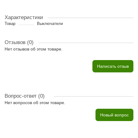
Характеристики
Товар
Выключатели
Отзывов (0)
Нет отзывов об этом товаре.
Написать отзыв
Вопрос-ответ
(0)
Нет вопросов об этом товаре.
Новый вопрос