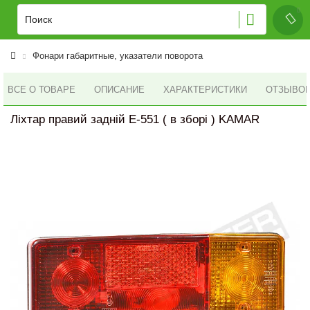
Фонари габаритные, указатели поворота
ВСЕ О ТОВАРЕ
ОПИСАНИЕ
ХАРАКТЕРИСТИКИ
ОТЗЫВОВ 
Ліхтар правий задній Е-551 ( в зборі ) KAMAR