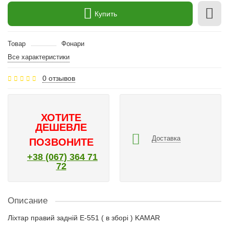
Купить
Товар
Фонари
Все характеристики
0 отзывов
ХОТИТЕ
ДЕШЕВЛЕ
Доставка
ПОЗВОНИТЕ
+38 (067) 364 71
72
Описание
Ліхтар правий задній Е-551 ( в зборі ) KAMAR