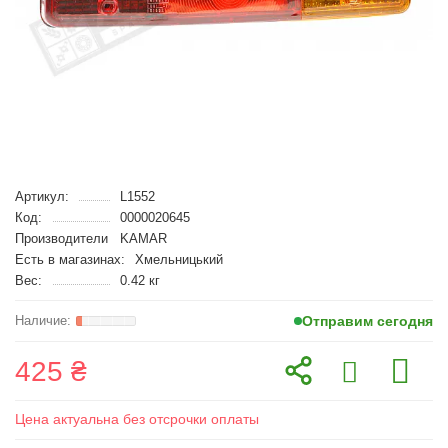
Артикул:
L1552
Код:
0000020645
Производители
KAMAR
Есть в магазинах:
Хмельницький
Вес:
0.42 кг
Отправим сегодня
425 ₴
Цена актуальна без отсрочки оплаты