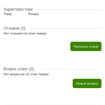
Характеристики
Товар
Фонари
Отзывов (0)
Нет отзывов об этом товаре.
Написать отзыв
Вопрос-ответ
(0)
Нет вопросов об этом товаре.
Новый вопрос