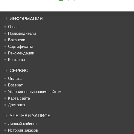
ИНФОРМАЦИЯ
О нас
Производители
Вакансии
Cертификаты
Рекомендации
Контакты
СЕРВИС
Оплата
Возврат
Условия пользования сайтом
Карта сайта
Доставка
УЧЕТНАЯ ЗАПИСЬ
Личный кабинет
История заказов