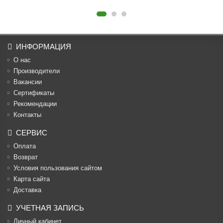
ИНФОРМАЦИЯ
О нас
Производители
Вакансии
Cертификаты
Рекомендации
Контакты
СЕРВИС
Оплата
Возврат
Условия пользования сайтом
Карта сайта
Доставка
УЧЕТНАЯ ЗАПИСЬ
Личный кабинет