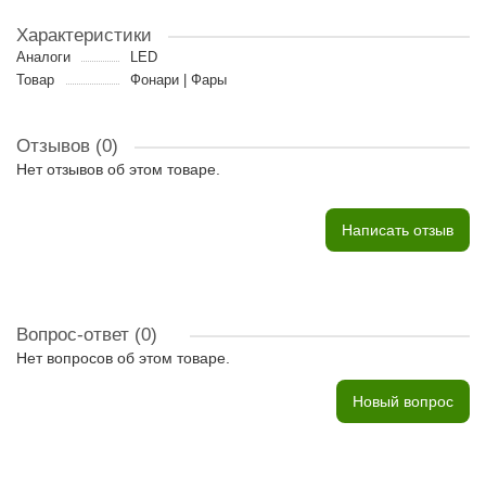
Характеристики
Аналоги
LED
Товар
Фонари | Фары
Отзывов (0)
Нет отзывов об этом товаре.
Написать отзыв
Вопрос-ответ
(0)
Нет вопросов об этом товаре.
Новый вопрос