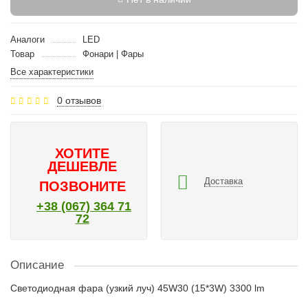
Аналоги
LED
Товар
Фонари | Фары
Все характеристики
0 отзывов
ХОТИТЕ
ДЕШЕВЛЕ
Доставка
ПОЗВОНИТЕ
+38 (067) 364 71
72
Описание
Светодиодная фара (узкий луч) 45W30 (15*3W) 3300 lm