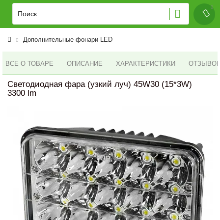
Дополнительные фонари LED
ВСЕ О ТОВАРЕ
ОПИСАНИЕ
ХАРАКТЕРИСТИКИ
ОТЗЫВОВ 
Светодиодная фара (узкий луч) 45W30 (15*3W)
3300 lm