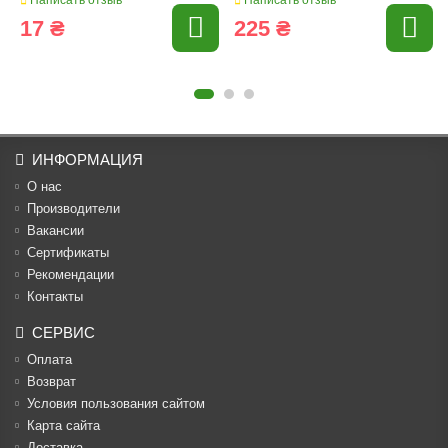
17 ₴
225 ₴
ИНФОРМАЦИЯ
О нас
Производители
Вакансии
Cертификаты
Рекомендации
Контакты
СЕРВИС
Оплата
Возврат
Условия пользования сайтом
Карта сайта
Доставка