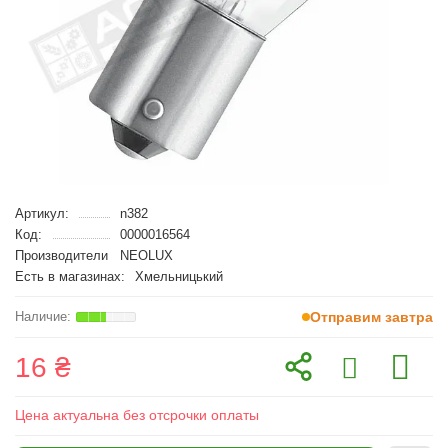
Артикул:
n382
Код:
0000016564
Производители
NEOLUX
Есть в магазинах:
Хмельницький
Отправим завтра
16 ₴
Цена актуальна без отсрочки оплаты