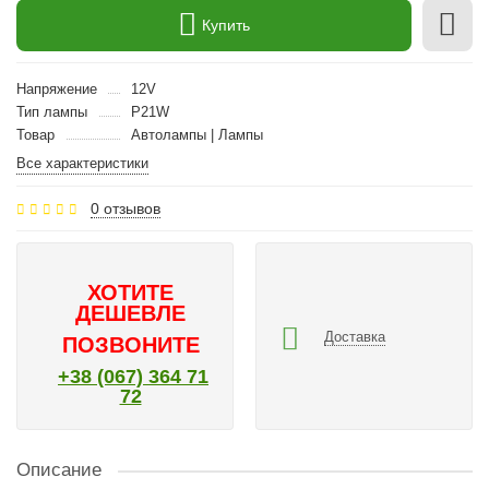
Купить
Напряжение
12V
Тип лампы
P21W
Товар
Автолампы | Лампы
Все характеристики
0 отзывов
ХОТИТЕ
ДЕШЕВЛЕ
Доставка
ПОЗВОНИТЕ
+38 (067) 364 71
72
Описание