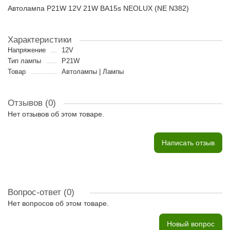
Автолампа P21W 12V 21W BA15s NEOLUX (NE N382)
Характеристики
Напряжение
12V
Тип лампы
P21W
Товар
Автолампы | Лампы
Отзывов (0)
Нет отзывов об этом товаре.
Написать отзыв
Вопрос-ответ
(0)
Нет вопросов об этом товаре.
Новый вопрос