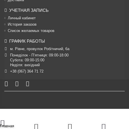
УЧЕТНАЯ ЗАПИСЬ
Личный кабинет
История заказов
Список желаемых товаров
ГРАФИК РАБОТЫ
м. Рівне, провулок Робітничий, 6а
Понеділок - П’ятниця: 09:00-18:00

Субота: 09:00-15:00

Неділя: вихідний
+38 (067) 364 71 72
Главная