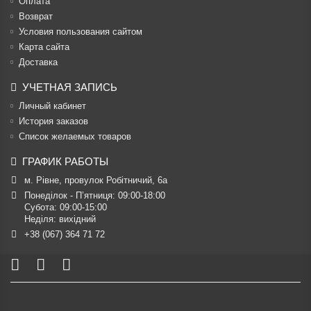
Оплата
Возврат
Условия пользования сайтом
Карта сайта
Доставка
УЧЕТНАЯ ЗАПИСЬ
Личный кабинет
История заказов
Список желаемых товаров
ГРАФИК РАБОТЫ
м. Рівне, провулок Робітничий, 6а
Понеділок - П’ятниця: 09:00-18:00

Субота: 09:00-15:00

Неділя: вихідний
+38 (067) 364 71 72