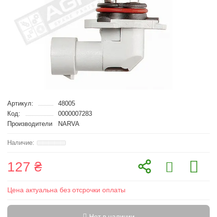
Артикул:
48005
Код:
0000007283
Производители
NARVA
127 ₴
Цена актуальна без отсрочки оплаты
Нет в наличии