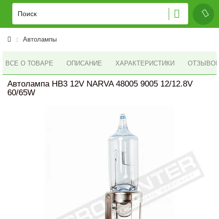
Автолампы
ВСЕ О ТОВАРЕ
ОПИСАНИЕ
ХАРАКТЕРИСТИКИ
ОТЗЫВОВ 
Автолампа HB3 12V NARVA 48005 9005 12/12.8V
60/65W