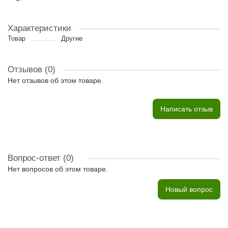
Характеристики
Товар
Другие
Отзывов (0)
Нет отзывов об этом товаре.
Написать отзыв
Вопрос-ответ
(0)
Нет вопросов об этом товаре.
Новый вопрос