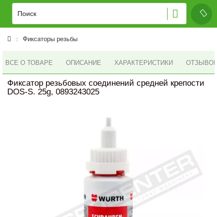
Фиксаторы резьбы
ВСЕ О ТОВАРЕ
ОПИСАНИЕ
ХАРАКТЕРИСТИКИ
ОТЗЫВОВ 
Фиксатор резьбовых соединений средней крепости
DOS-S. 25g, 0893243025