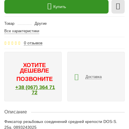
Купить
Товар
Другие
Все характеристики
0 отзывов
ХОТИТЕ
ДЕШЕВЛЕ
Доставка
ПОЗВОНИТЕ
+38 (067) 364 71
72
Описание
Фиксатор резьбовых соединений средней крепости DOS-S.
25g, 0893243025