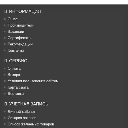
ИНФОРМАЦИЯ
О нас
Производители
Вакансии
Cертификаты
Рекомендации
Контакты
СЕРВИС
Оплата
Возврат
Условия пользования сайтом
Карта сайта
Доставка
УЧЕТНАЯ ЗАПИСЬ
Личный кабинет
История заказов
Список желаемых товаров