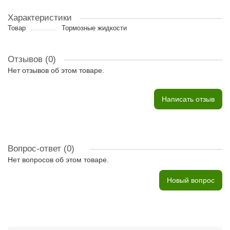
Характеристики
Товар
Тормозные жидкости
Отзывов (0)
Нет отзывов об этом товаре.
Написать отзыв
Вопрос-ответ
(0)
Нет вопросов об этом товаре.
Новый вопрос