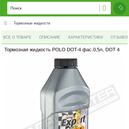
Тормозные жидкости
ВСЕ О ТОВАРЕ
ОПИСАНИЕ
ХАРАКТЕРИСТИКИ
ОТЗЫВОВ 
Тормозная жидкость POLO DOT-4 фас.0,5л, DOT 4