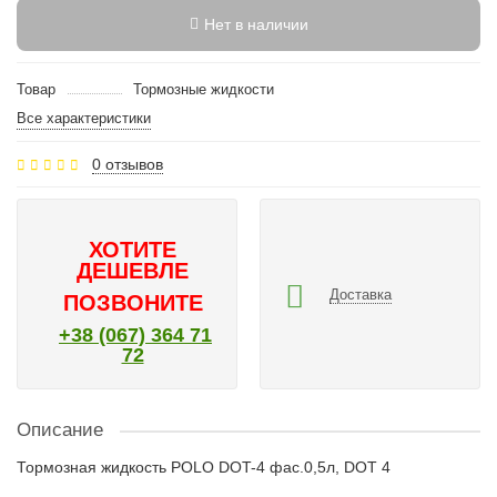
Нет в наличии
Товар
Тормозные жидкости
Все характеристики
0 отзывов
ХОТИТЕ
ДЕШЕВЛЕ
Доставка
ПОЗВОНИТЕ
+38 (067) 364 71
72
Описание
Тормозная жидкость POLO DOT-4 фас.0,5л, DOT 4