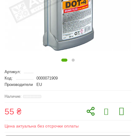
Артикул:
Код:
0000071909
Производители
EU
55 ₴
Цена актуальна без отсрочки оплаты