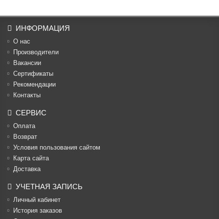
ИНФОРМАЦИЯ
О нас
Производители
Вакансии
Cертификаты
Рекомендации
Контакты
СЕРВИС
Оплата
Возврат
Условия пользования сайтом
Карта сайта
Доставка
УЧЕТНАЯ ЗАПИСЬ
Личный кабинет
История заказов