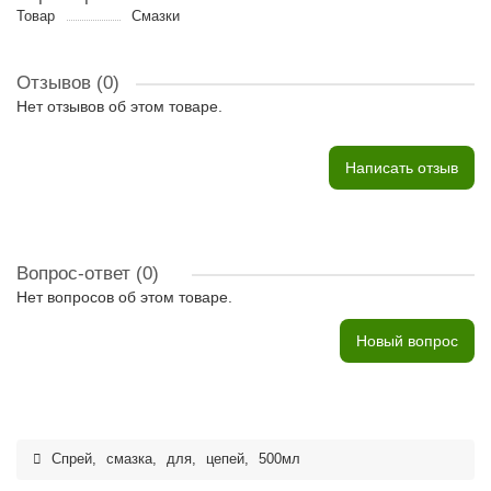
Товар
Смазки
Отзывов (0)
Нет отзывов об этом товаре.
Написать отзыв
Вопрос-ответ
(0)
Нет вопросов об этом товаре.
Новый вопрос
Спрей
,
смазка
,
для
,
цепей
,
500мл