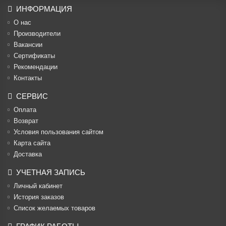
ИНФОРМАЦИЯ
О нас
Производители
Вакансии
Cертификаты
Рекомендации
Контакты
СЕРВИС
Оплата
Возврат
Условия пользования сайтом
Карта сайта
Доставка
УЧЕТНАЯ ЗАПИСЬ
Личный кабинет
История заказов
Список желаемых товаров