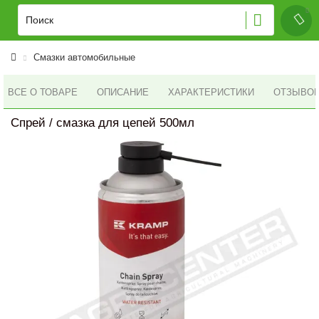
Смазки автомобильные
ВСЕ О ТОВАРЕ
ОПИСАНИЕ
ХАРАКТЕРИСТИКИ
ОТЗЫВОВ 
Спрей / смазка для цепей 500мл