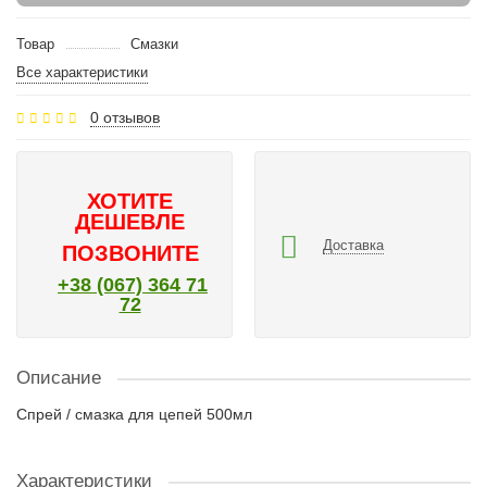
Товар
Смазки
Все характеристики
0 отзывов
ХОТИТЕ
ДЕШЕВЛЕ
Доставка
ПОЗВОНИТЕ
+38 (067) 364 71
72
Описание
Спрей / смазка для цепей 500мл
Характеристики