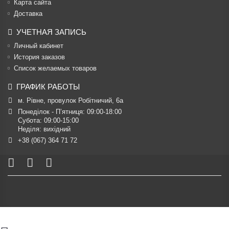
Карта сайта
Доставка
УЧЕТНАЯ ЗАПИСЬ
Личный кабинет
История заказов
Список желаемых товаров
ГРАФИК РАБОТЫ
м. Рівне, провулок Робітничий, 6а
Понеділок - П’ятниця: 09:00-18:00

Субота: 09:00-15:00

Неділя: вихідний
+38 (067) 364 71 72