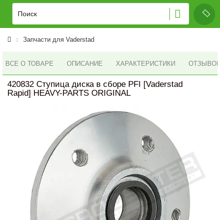
Запчасти для Vaderstad
ВСЕ О ТОВАРЕ
ОПИСАНИЕ
ХАРАКТЕРИСТИКИ
ОТЗЫВОВ 
420832 Ступица диска в сборе PFI [Vaderstad
Rapid] HEAVY-PARTS ORIGINAL