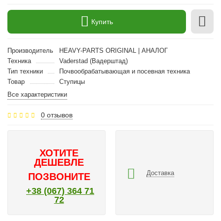
Купить
Производитель
HEAVY-PARTS ORIGINAL | АНАЛОГ
Техника
Vaderstad (Вадерштад)
Тип техники
Почвообрабатывающая и посевная техника
Товар
Ступицы
Все характеристики
0 отзывов
ХОТИТЕ
ДЕШЕВЛЕ
Доставка
ПОЗВОНИТЕ
+38 (067) 364 71
72