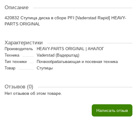
Описание
420832 Ступица диска в сборе PFI [Vaderstad Rapid] HEAVY-
PARTS ORIGINAL
Характеристики
Производитель
HEAVY-PARTS ORIGINAL | АНАЛОГ
Техника
Vaderstad (Вадерштад)
Тип техники
Почвообрабатывающая и посевная техника
Товар
Ступицы
Отзывов (0)
Нет отзывов об этом товаре.
Написать отзыв