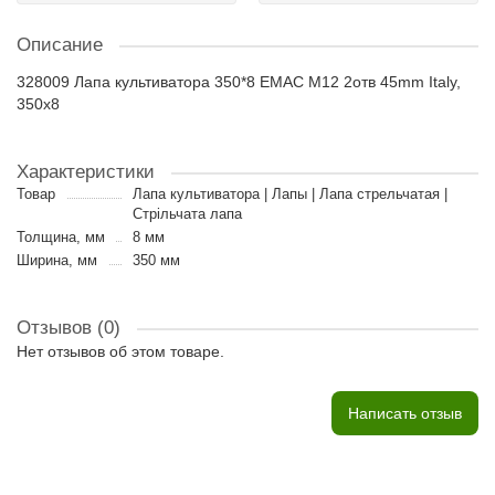
Описание
328009 Лапа культиватора 350*8 EMAC M12 2отв 45mm Italy,
350x8
Характеристики
Товар
Лапа культиватора | Лапы | Лапа стрельчатая |
Стрільчата лапа
Толщина, мм
8 мм
Ширина, мм
350 мм
Отзывов (0)
Нет отзывов об этом товаре.
Написать отзыв