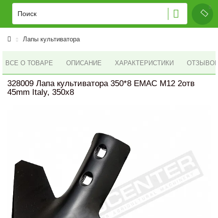
Лапы культиватора
ВСЕ О ТОВАРЕ
ОПИСАНИЕ
ХАРАКТЕРИСТИКИ
ОТЗЫВОВ 
328009 Лапа культиватора 350*8 EMAC M12 2отв
45mm Italy, 350x8