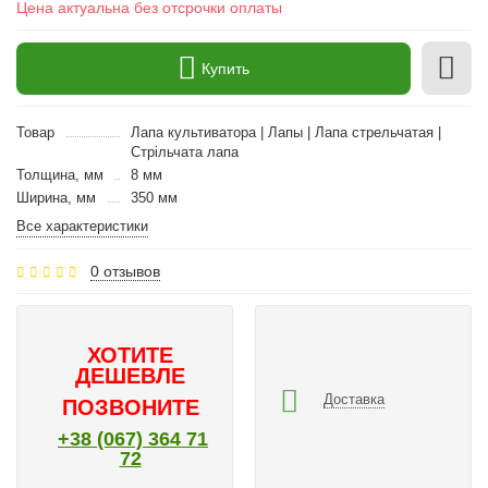
Цена актуальна без отсрочки оплаты
Купить
Товар
Лапа культиватора | Лапы | Лапа стрельчатая |
Стрільчата лапа
Толщина, мм
8 мм
Ширина, мм
350 мм
Все характеристики
0 отзывов
ХОТИТЕ
ДЕШЕВЛЕ
Доставка
ПОЗВОНИТЕ
+38 (067) 364 71
72