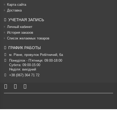
Карта сайта
Доставка
УЧЕТНАЯ ЗАПИСЬ
Личный кабинет
История заказов
Список желаемых товаров
ГРАФИК РАБОТЫ
м. Рівне, провулок Робітничий, 6а
Понеділок - П’ятниця: 09:00-18:00

Субота: 09:00-15:00

Неділя: вихідний
+38 (067) 364 71 72