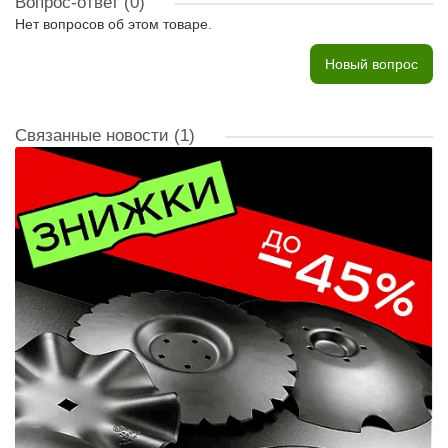
Вопрос-ответ
(0)
Нет вопросов об этом товаре.
Новый вопрос
Связанные новости
(1)