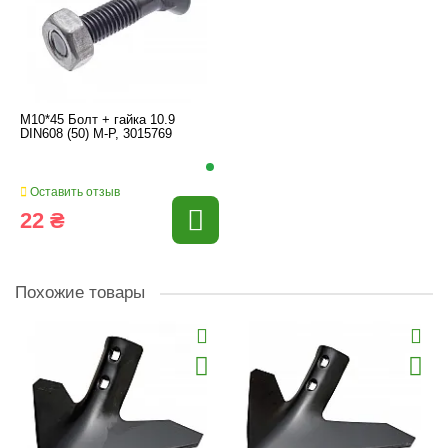
M10*45 Болт + гайка 10.9
DIN608 (50) M-P, 3015769
Оставить отзыв
22 ₴
Похожие товары