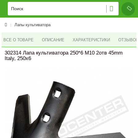
Лапы культиватора
ВСЕ О ТОВАРЕ
ОПИСАНИЕ
ХАРАКТЕРИСТИКИ
ОТЗЫВОВ 
302314 Лапа культиватора 250*6 M10 2отв 45mm
Italy, 250x6