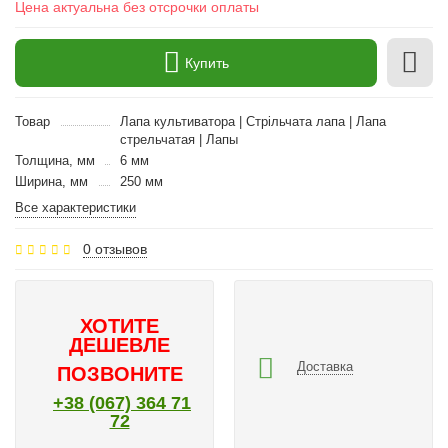
Цена актуальна без отсрочки оплаты
Купить
Товар
Лапа культиватора | Стрільчата лапа | Лапа
стрельчатая | Лапы
Толщина, мм
6 мм
Ширина, мм
250 мм
Все характеристики
0 отзывов
ХОТИТЕ
ДЕШЕВЛЕ
Доставка
ПОЗВОНИТЕ
+38 (067) 364 71
72