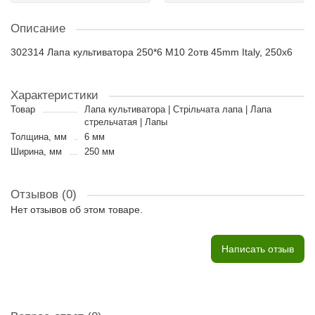
Описание
302314 Лапа культиватора 250*6 M10 2отв 45mm Italy, 250x6
Характеристики
Товар
Лапа культиватора | Стрільчата лапа | Лапа
стрельчатая | Лапы
Толщина, мм
6 мм
Ширина, мм
250 мм
Отзывов (0)
Нет отзывов об этом товаре.
Написать отзыв