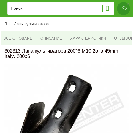
Лапы культиватора
ВСЕ О ТОВАРЕ
ОПИСАНИЕ
ХАРАКТЕРИСТИКИ
ОТЗЫВОВ 
302313 Лапа культиватора 200*6 M10 2отв 45mm
Italy, 200x6