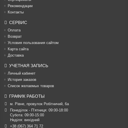
Рекомендации
Контакты
СЕРВИС
Оплата
Возврат
Условия пользования сайтом
Карта сайта
Доставка
УЧЕТНАЯ ЗАПИСЬ
Личный кабинет
История заказов
Список желаемых товаров
ГРАФИК РАБОТЫ
м. Рівне, провулок Робітничий, 6а
Понеділок - П’ятниця: 09:00-18:00

Субота: 09:00-15:00

Неділя: вихідний
+38 (067) 364 71 72