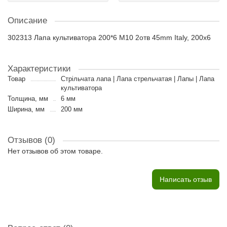
Описание
302313 Лапа культиватора 200*6 M10 2отв 45mm Italy, 200x6
Характеристики
Товар
Стрільчата лапа | Лапа стрельчатая | Лапы | Лапа
культиватора
Толщина, мм
6 мм
Ширина, мм
200 мм
Отзывов (0)
Нет отзывов об этом товаре.
Написать отзыв