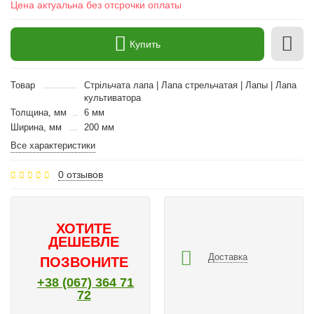
Цена актуальна без отсрочки оплаты
Купить
Товар
Стрільчата лапа | Лапа стрельчатая | Лапы | Лапа
культиватора
Толщина, мм
6 мм
Ширина, мм
200 мм
Все характеристики
0 отзывов
ХОТИТЕ
ДЕШЕВЛЕ
Доставка
ПОЗВОНИТЕ
+38 (067) 364 71
72