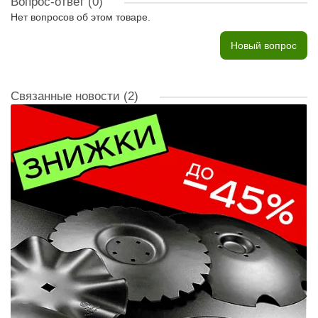
Вопрос-ответ
(0)
Нет вопросов об этом товаре.
Новый вопрос
Связанные новости
(2)