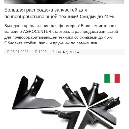
Большая распродажа запчастей для
почвообрабатывающей техники! Скидки до 45%
Выгодное предложение для фермеров! В нашем интернет-
магазине AGROCENTER стартовала распродажа запчастей
для почвообрабатывающей техники со скидками до 45%!
Обновите стойки, лапы и пружины по самым луч..
05.01.2025
1025
Читать далее →