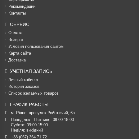
Рекомендации
Контакты
СЕРВИС
Оплата
Возврат
Условия пользования сайтом
Карта сайта
Доставка
УЧЕТНАЯ ЗАПИСЬ
Личный кабинет
История заказов
Список желаемых товаров
ГРАФИК РАБОТЫ
м. Рівне, провулок Робітничий, 6а
Понеділок - П’ятниця: 09:00-18:00

Субота: 09:00-15:00

Неділя: вихідний
+38 (067) 364 71 72