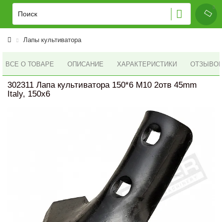
Лапы культиватора
ВСЕ О ТОВАРЕ
ОПИСАНИЕ
ХАРАКТЕРИСТИКИ
ОТЗЫВОВ 
302311 Лапа культиватора 150*6 M10 2отв 45mm
Italy, 150x6