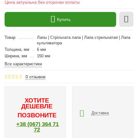
Цена актуальна без отсрочки оплаты
Купить
Товар
Лапы | Стрільчата лапа | Лапа стрельчатая | Лапа
культиватора
Толщина, мм
6 мм
Ширина, мм
150 мм
Все характеристики
0 отзывов
ХОТИТЕ
ДЕШЕВЛЕ
Доставка
ПОЗВОНИТЕ
+38 (067) 364 71
72