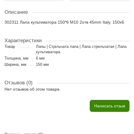
Описание
302311 Лапа культиватора 150*6 M10 2отв 45mm Italy, 150x6
Характеристики
Товар
Лапы | Стрільчата лапа | Лапа стрельчатая | Лапа
культиватора
Толщина, мм
6 мм
Ширина, мм
150 мм
Отзывов (0)
Нет отзывов об этом товаре.
Написать отзыв