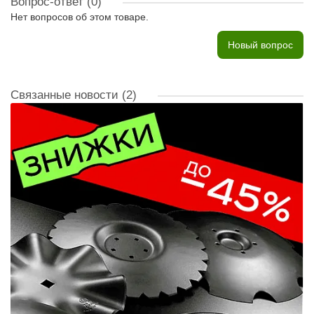
Вопрос-ответ
(0)
Нет вопросов об этом товаре.
Новый вопрос
Связанные новости
(2)