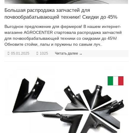
Большая распродажа запчастей для
почвообрабатывающей техники! Скидки до 45%
Выгодное предложение для фермеров! В нашем интернет-
магазине AGROCENTER стартовала распродажа запчастей
для почвообрабатывающей техники со скидками до 45%!
Обновите стойки, лапы и пружины по самым луч..
05.01.2025
1025
Читать далее →