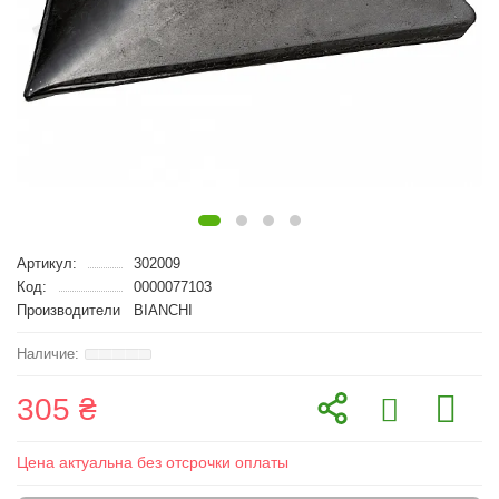
Артикул:
302009
Код:
0000077103
Производители
BIANCHI
305 ₴
Цена актуальна без отсрочки оплаты