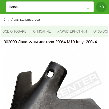
Лапы культиватора
ВСЕ О ТОВАРЕ
ОПИСАНИЕ
ХАРАКТЕРИСТИКИ
ОТЗЫВОВ 
302009 Лапа культиватора 200*4 M10 Italy, 200x4