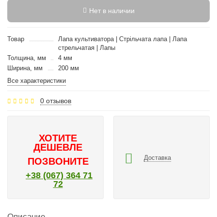
Нет в наличии
Товар
Лапа культиватора | Стрільчата лапа | Лапа
стрельчатая | Лапы
Толщина, мм
4 мм
Ширина, мм
200 мм
Все характеристики
0 отзывов
ХОТИТЕ
ДЕШЕВЛЕ
Доставка
ПОЗВОНИТЕ
+38 (067) 364 71
72
Описание