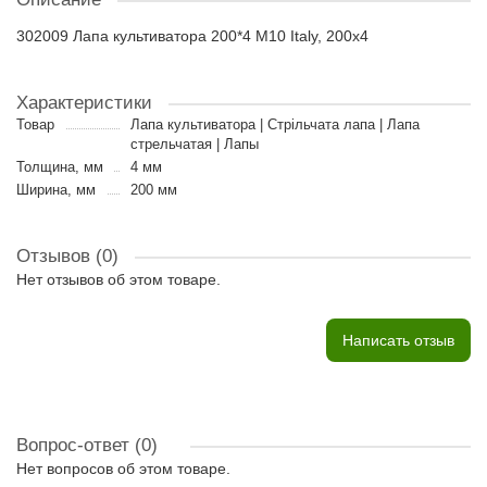
302009 Лапа культиватора 200*4 M10 Italy, 200x4
Характеристики
Товар
Лапа культиватора | Стрільчата лапа | Лапа
стрельчатая | Лапы
Толщина, мм
4 мм
Ширина, мм
200 мм
Отзывов (0)
Нет отзывов об этом товаре.
Написать отзыв
Вопрос-ответ
(0)
Нет вопросов об этом товаре.