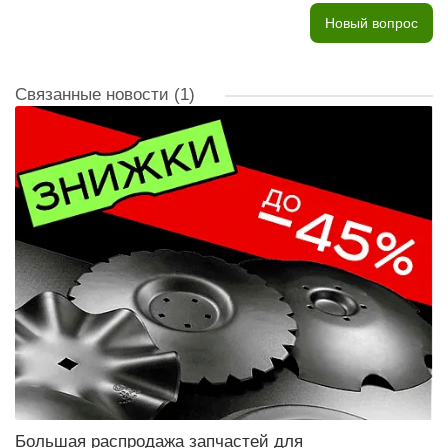
Новый вопрос
Связанные новости
(1)
Большая распродажа запчастей для