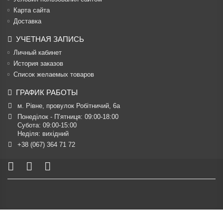
Карта сайта
Доставка
УЧЕТНАЯ ЗАПИСЬ
Личный кабинет
История заказов
Список желаемых товаров
ГРАФИК РАБОТЫ
м. Рівне, провулок Робітничий, 6а
Понеділок - П’ятниця: 09:00-18:00

Субота: 09:00-15:00

Неділя: вихідний
+38 (067) 364 71 72