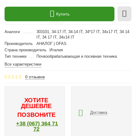
Купить
Аналоги
303101, 34-17 IT, 34-14 IT, 34*17 IT, 34x17 IT, 34 14
IT, 34 17 IT, 34x14 IT
Производитель
АНАЛОГ | OFAS
Страна производитель
Италия
Тип техники
Почвообрабатывающая и посевная техника
Все характеристики
0 отзывов
ХОТИТЕ
ДЕШЕВЛЕ
Доставка
ПОЗВОНИТЕ
+38 (067) 364 71
72