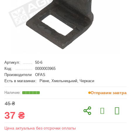
Артикул:
50-6
Код:
0000003965
Производители
OFAS
Есть в магазинах:
Рівне, Хмельницький, Черкаси
Отправим завтра
45 ₴
37 ₴
Цена актуальна без отсрочки оплаты