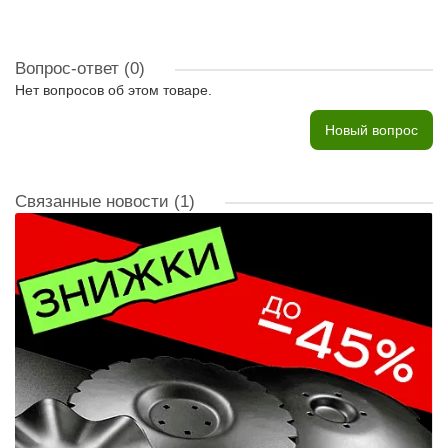
Вопрос-ответ
(0)
Нет вопросов об этом товаре.
Новый вопрос
Связанные новости
(1)