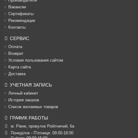
Производители
Вакансии
Cертификаты
Рекомендации
Контакты
СЕРВИС
Оплата
Возврат
Условия пользования сайтом
Карта сайта
Доставка
УЧЕТНАЯ ЗАПИСЬ
Личный кабинет
История заказов
Список желаемых товаров
ГРАФИК РАБОТЫ
м. Рівне, провулок Робітничий, 6а
Понеділок - П’ятниця: 09:00-18:00
