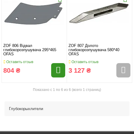
ZOF 806 Відвал
ZOF 807 Долото
глибокорозпушувача 295*465
глибокорозпушувача 580*40
OFAS
OFAS
Оставить отзыв
Оставить отзыв
804 ₴
3 127 ₴
Показано с 1 по 6 из 6 (всего 1 страниц)
Глубокорыхлители