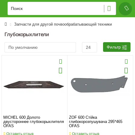
Запчасти для другой почвообрабатывающей техники
Глубокорыхлители
Фильтр
MICHEL 600 Долото
ZOF 600 Стійка
двустороннее глубокорыхлителя
глибокорозпушувача 295*465
OFAS
OFAS
Оставить отзыв
Оставить отзыв