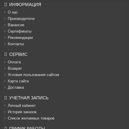
ИНФОРМАЦИЯ
О нас
Производители
Вакансии
Cертификаты
Рекомендации
Контакты
СЕРВИС
Оплата
Возврат
Условия пользования сайтом
Карта сайта
Доставка
УЧЕТНАЯ ЗАПИСЬ
Личный кабинет
История заказов
Список желаемых товаров
ГРАФИК РАБОТЫ