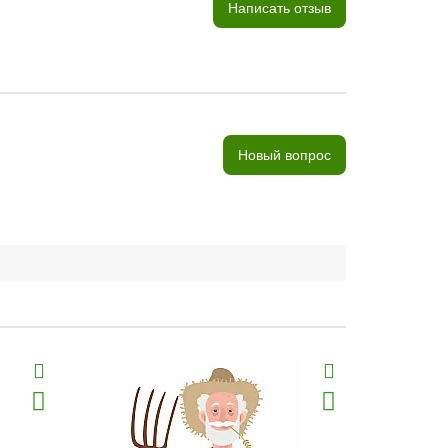
Написать отзыв
Новый вопрос