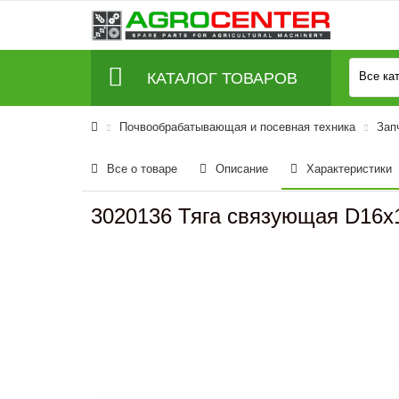
КАТАЛОГ ТОВАРОВ
Все ка
Почвообрабатывающая и посевная техника
Зап
Все о товаре
Описание
Характеристики
3020136 Тяга связующая D16x