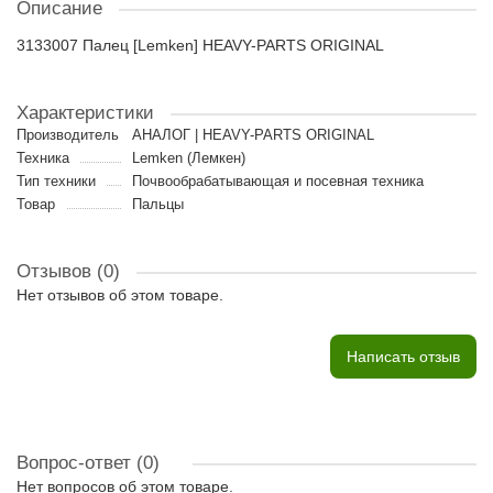
Описание
3133007 Палец [Lemken] HEAVY-PARTS ORIGINAL
Характеристики
Производитель
АНАЛОГ | HEAVY-PARTS ORIGINAL
Техника
Lemken (Лемкен)
Тип техники
Почвообрабатывающая и посевная техника
Товар
Пальцы
Отзывов (0)
Нет отзывов об этом товаре.
Написать отзыв
Вопрос-ответ
(0)
Нет вопросов об этом товаре.