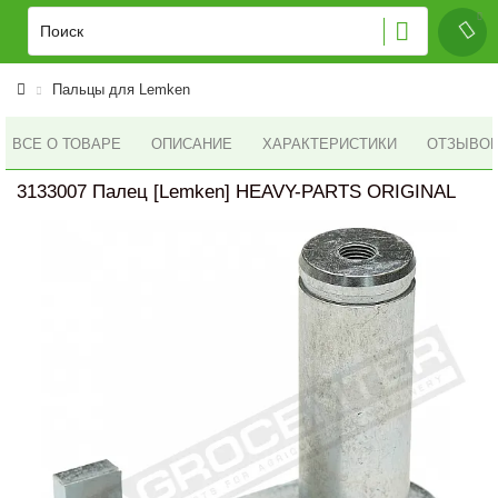
Пальцы для Lemken
ВСЕ О ТОВАРЕ
ОПИСАНИЕ
ХАРАКТЕРИСТИКИ
ОТЗЫВОВ 
3133007 Палец [Lemken] HEAVY-PARTS ORIGINAL