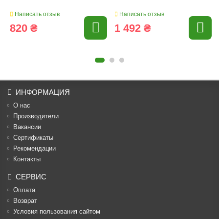
Написать отзыв
Написать отзыв
820 ₴
1 492 ₴
ИНФОРМАЦИЯ
О нас
Производители
Вакансии
Cертификаты
Рекомендации
Контакты
СЕРВИС
Оплата
Возврат
Условия пользования сайтом