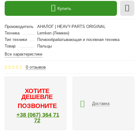
Купить
Производитель
АНАЛОГ | HEAVY-PARTS ORIGINAL
Техника
Lemken (Лемкен)
Тип техники
Почвообрабатывающая и посевная техника
Товар
Пальцы
Все характеристики
0 отзывов
ХОТИТЕ
ДЕШЕВЛЕ
Доставка
ПОЗВОНИТЕ
+38 (067) 364 71
72