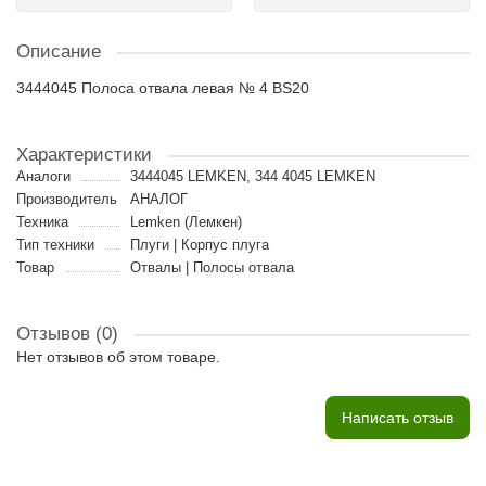
Описание
3444045 Полоса отвала левая № 4 BS20
Характеристики
Аналоги
3444045 LEMKEN, 344 4045 LEMKEN
Производитель
АНАЛОГ
Техника
Lemken (Лемкен)
Тип техники
Плуги | Корпус плуга
Товар
Отвалы | Полосы отвала
Отзывов (0)
Нет отзывов об этом товаре.
Написать отзыв