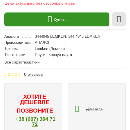
Цена актуальна без отсрочки оплаты
Купить
Аналоги
3444045 LEMKEN, 344 4045 LEMKEN
Производитель
АНАЛОГ
Техника
Lemken (Лемкен)
Тип техники
Плуги | Корпус плуга
Все характеристики
0 отзывов
ХОТИТЕ
ДЕШЕВЛЕ
Доставка
ПОЗВОНИТЕ
+38 (067) 364 71
72