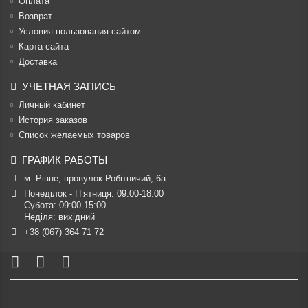
Оплата
Возврат
Условия пользования сайтом
Карта сайта
Доставка
УЧЕТНАЯ ЗАПИСЬ
Личный кабинет
История заказов
Список желаемых товаров
ГРАФИК РАБОТЫ
м. Рівне, провулок Робітничий, 6а
Понеділок - П’ятниця: 09:00-18:00

Субота: 09:00-15:00

Неділя: вихідний
+38 (067) 364 71 72