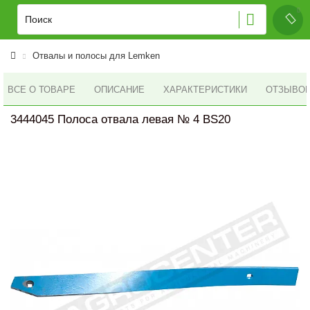
Отвалы и полосы для Lemken
ВСЕ О ТОВАРЕ
ОПИСАНИЕ
ХАРАКТЕРИСТИКИ
ОТЗЫВОВ 
3444045 Полоса отвала левая № 4 BS20