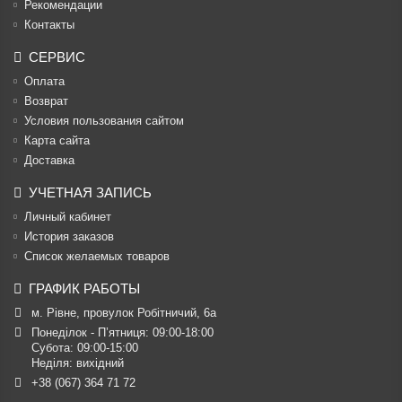
Рекомендации
Контакты
СЕРВИС
Оплата
Возврат
Условия пользования сайтом
Карта сайта
Доставка
УЧЕТНАЯ ЗАПИСЬ
Личный кабинет
История заказов
Список желаемых товаров
ГРАФИК РАБОТЫ
м. Рівне, провулок Робітничий, 6а
Понеділок - П’ятниця: 09:00-18:00

Субота: 09:00-15:00

Неділя: вихідний
+38 (067) 364 71 72