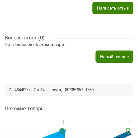
Написать отзыв
Вопрос-ответ
(0)
Нет вопросов об этом товаре.
Новый вопрос
4644990
,
Стойка
,
плуга
,
80*35*657-R750
Похожие товары