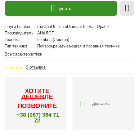
Купить
Плуги Lemken
EurOpal 9 | EuroDiamant 9 | Vari-Opal 9
Производитель
АНАЛОГ
Техника
Lemken (Лемкен)
Тип техники
Почвообрабатывающая и посевная техника
Все характеристики
0 отзывов
ХОТИТЕ
ДЕШЕВЛЕ
Доставка
ПОЗВОНИТЕ
+38 (067) 364 71
72