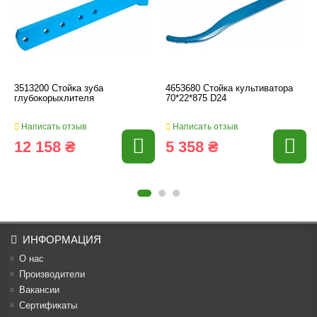
3513200 Стойка зуба
4653680 Стойка культиватора
глубокорыхлителя
70*22*875 D24
Написать отзыв
Написать отзыв
12 158 ₴
5 358 ₴
ИНФОРМАЦИЯ
О нас
Производители
Вакансии
Cертификаты