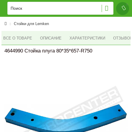
Стойки для Lemken
ВСЕ О ТОВАРЕ
ОПИСАНИЕ
ХАРАКТЕРИСТИКИ
ОТЗЫВОВ 
4644990 Стойка плуга 80*35*657-R750