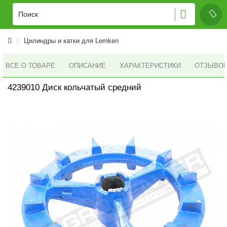
Цилиндры и катки для Lemken
ВСЕ О ТОВАРЕ
ОПИСАНИЕ
ХАРАКТЕРИСТИКИ
ОТЗЫВОВ 
4239010 Диск кольчатый средний