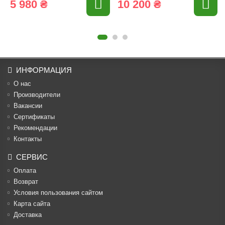
5 980 ₴
10 200 ₴
ИНФОРМАЦИЯ
О нас
Производители
Вакансии
Cертификаты
Рекомендации
Контакты
СЕРВИС
Оплата
Возврат
Условия пользования сайтом
Карта сайта
Доставка