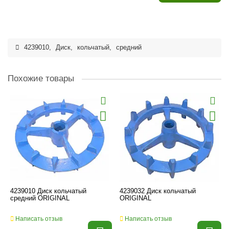
4239010
,
Диск
,
кольчатый
,
средний
Похожие товары
4239010 Диск кольчатый
4239032 Диск кольчатый
средний ORIGINAL
ORIGINAL
Написать отзыв
Написать отзыв