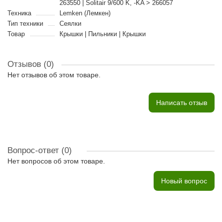
263550 | Solitair 9/600 K, -KA > 266057
Техника
Lemken (Лемкен)
Тип техники
Сеялки
Товар
Крышки | Пильники | Крышки
Отзывов (0)
Нет отзывов об этом товаре.
Написать отзыв
Вопрос-ответ
(0)
Нет вопросов об этом товаре.
Новый вопрос