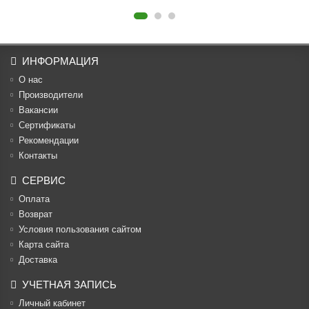
ИНФОРМАЦИЯ
О нас
Производители
Вакансии
Cертификаты
Рекомендации
Контакты
СЕРВИС
Оплата
Возврат
Условия пользования сайтом
Карта сайта
Доставка
УЧЕТНАЯ ЗАПИСЬ
Личный кабинет