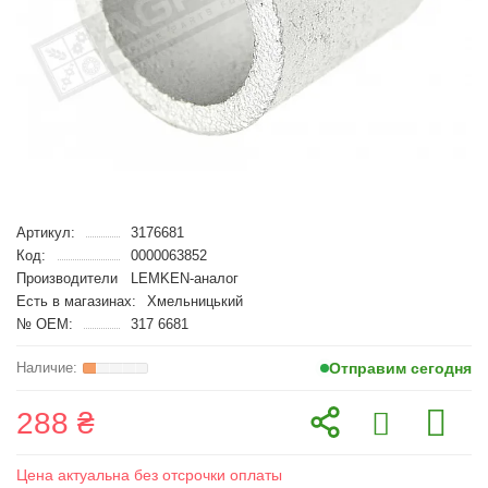
Артикул:
3176681
Код:
0000063852
Производители
LEMKEN-аналог
Есть в магазинах:
Хмельницький
№ OEM:
317 6681
Отправим сегодня
288 ₴
Цена актуальна без отсрочки оплаты