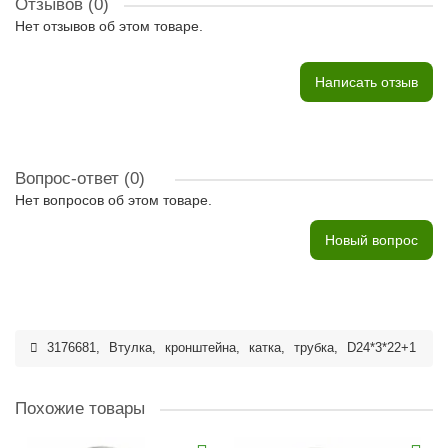
Отзывов (0)
Нет отзывов об этом товаре.
Написать отзыв
Вопрос-ответ
(0)
Нет вопросов об этом товаре.
Новый вопрос
3176681
,
Втулка
,
кронштейна
,
катка
,
трубка
,
D24*3*22+1
Похожие товары