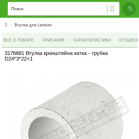
Втулки для Lemken
ВСЕ О ТОВАРЕ
ОПИСАНИЕ
ХАРАКТЕРИСТИКИ
ОТЗЫВОВ 
3176681 Втулка кронштейна катка - трубка
D24*3*22+1