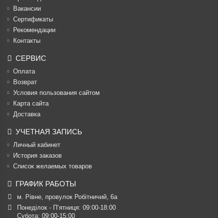
Вакансии
Cертификаты
Рекомендации
Контакты
СЕРВИС
Оплата
Возврат
Условия пользования сайтом
Карта сайта
Доставка
УЧЕТНАЯ ЗАПИСЬ
Личный кабинет
История заказов
Список желаемых товаров
ГРАФИК РАБОТЫ
м. Рівне, провулок Робітничий, 6а
Понеділок - П’ятниця: 09:00-18:00

Субота: 09:00-15:00
