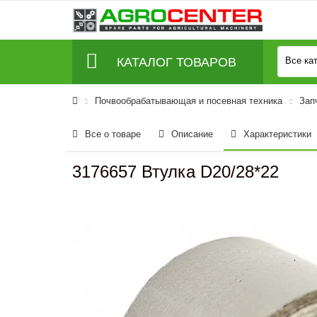
КАТАЛОГ ТОВАРОВ
Все ка
Почвообрабатывающая и посевная техника
Зап
Все о товаре
Описание
Характеристики
3176657 Втулка D20/28*22