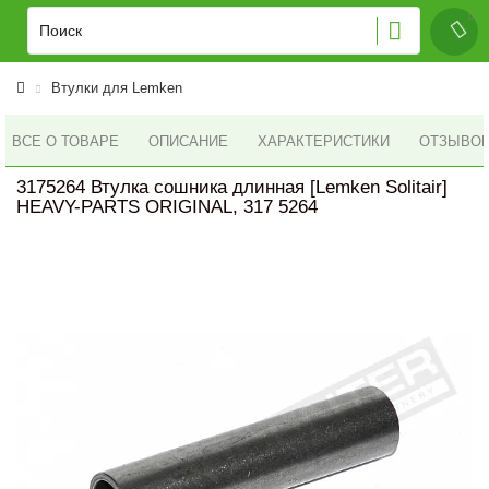
Втулки для Lemken
ВСЕ О ТОВАРЕ
ОПИСАНИЕ
ХАРАКТЕРИСТИКИ
ОТЗЫВОВ 
3175264 Втулка сошника длинная [Lemken Solitair]
HEAVY-PARTS ORIGINAL, 317 5264