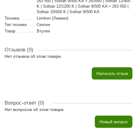
263 550 | Solitair 9/450 KA > 263550 | Solitair 12/900
K | Solitair 12/1200 K | Solitair 9/500 KA > 263 550 |
Solitair 10/600 K | Solitair 9/500 KA
Техника
Lemken (Лемкен)
Тип техники
Сеялки
Товар
Втулки
Отзывов (0)
Нет отзывов об этом товаре.
Написать отзыв
Вопрос-ответ
(0)
Нет вопросов об этом товаре.
Новый вопрос