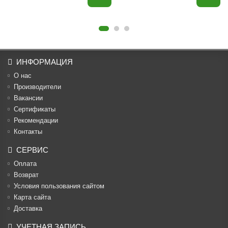
ИНФОРМАЦИЯ
О нас
Производители
Вакансии
Cертификаты
Рекомендации
Контакты
СЕРВИС
Оплата
Возврат
Условия пользования сайтом
Карта сайта
Доставка
УЧЕТНАЯ ЗАПИСЬ