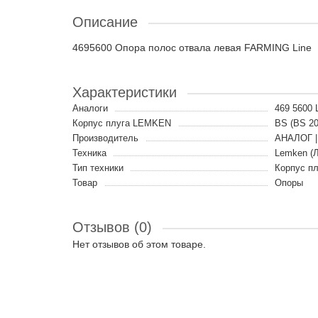
Описание
4695600 Опора полос отвала левая FARMING Line
Характеристики
Аналоги
469 5600
Корпус плуга LEMKEN
BS (BS 20
Производитель
АНАЛОГ |
Техника
Lemken (
Тип техники
Корпус пл
Товар
Опоры
Отзывов (0)
Нет отзывов об этом товаре.