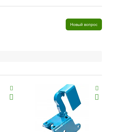
Новый вопрос