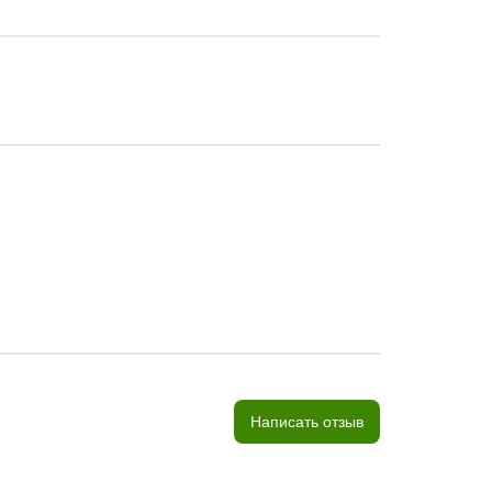
Написать отзыв