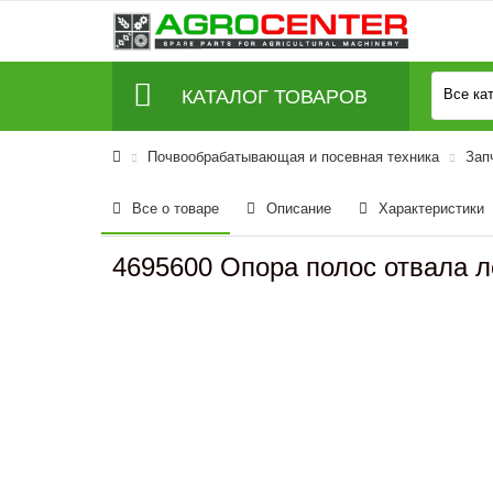
КАТАЛОГ ТОВАРОВ
Все ка
Почвообрабатывающая и посевная техника
Зап
Все о товаре
Описание
Характеристики
4695600 Опора полос отвала 