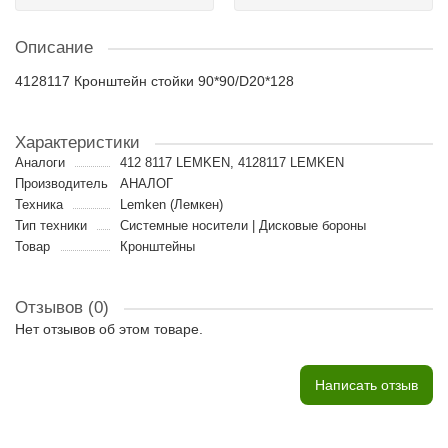
Описание
4128117 Кронштейн стойки 90*90/D20*128
Характеристики
Аналоги
412 8117 LEMKEN, 4128117 LEMKEN
Производитель
АНАЛОГ
Техника
Lemken (Лемкен)
Тип техники
Cистемные носители | Дисковые бороны
Товар
Кронштейны
Отзывов (0)
Нет отзывов об этом товаре.
Написать отзыв