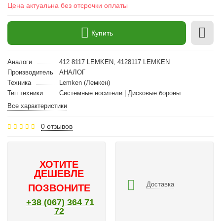
Цена актуальна без отсрочки оплаты
Купить
Аналоги
412 8117 LEMKEN, 4128117 LEMKEN
Производитель
АНАЛОГ
Техника
Lemken (Лемкен)
Тип техники
Cистемные носители | Дисковые бороны
Все характеристики
0 отзывов
ХОТИТЕ
ДЕШЕВЛЕ
Доставка
ПОЗВОНИТЕ
+38 (067) 364 71
72