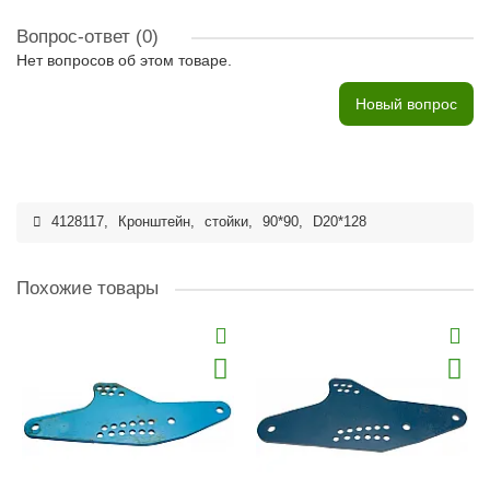
Вопрос-ответ
(0)
Нет вопросов об этом товаре.
Новый вопрос
4128117
,
Кронштейн
,
стойки
,
90*90
,
D20*128
Похожие товары