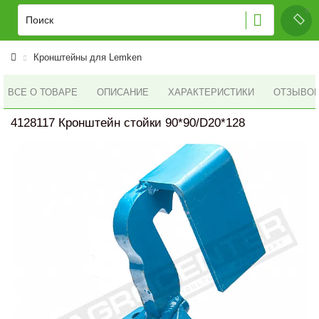
Кронштейны для Lemken
ВСЕ О ТОВАРЕ
ОПИСАНИЕ
ХАРАКТЕРИСТИКИ
ОТЗЫВОВ 
4128117 Кронштейн стойки 90*90/D20*128