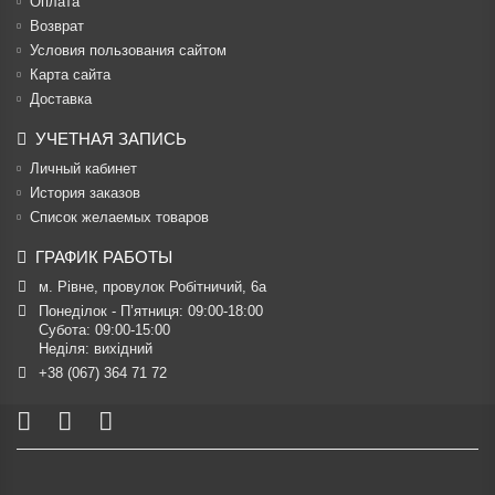
Оплата
Возврат
Условия пользования сайтом
Карта сайта
Доставка
УЧЕТНАЯ ЗАПИСЬ
Личный кабинет
История заказов
Список желаемых товаров
ГРАФИК РАБОТЫ
м. Рівне, провулок Робітничий, 6а
Понеділок - П’ятниця: 09:00-18:00

Субота: 09:00-15:00

Неділя: вихідний
+38 (067) 364 71 72