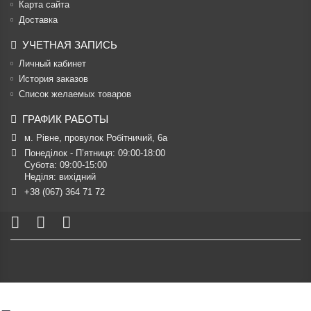
Карта сайта
Доставка
УЧЕТНАЯ ЗАПИСЬ
Личный кабинет
История заказов
Список желаемых товаров
ГРАФИК РАБОТЫ
м. Рівне, провулок Робітничий, 6а
Понеділок - П’ятниця: 09:00-18:00

Субота: 09:00-15:00

Неділя: вихідний
+38 (067) 364 71 72