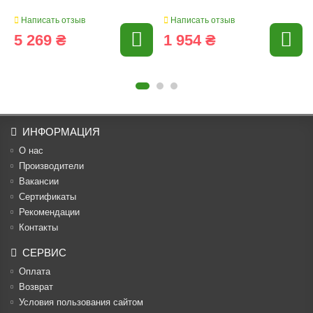
Написать отзыв
Написать отзыв
5 269 ₴
1 954 ₴
ИНФОРМАЦИЯ
О нас
Производители
Вакансии
Cертификаты
Рекомендации
Контакты
СЕРВИС
Оплата
Возврат
Условия пользования сайтом