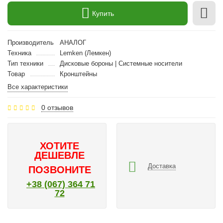
Купить
Производитель
АНАЛОГ
Техника
Lemken (Лемкен)
Тип техники
Дисковые бороны | Cистемные носители
Товар
Кронштейны
Все характеристики
0 отзывов
ХОТИТЕ
ДЕШЕВЛЕ
Доставка
ПОЗВОНИТЕ
+38 (067) 364 71
72