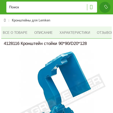
Кронштейны для Lemken
ВСЕ О ТОВАРЕ
ОПИСАНИЕ
ХАРАКТЕРИСТИКИ
ОТЗЫВОВ 
4128116 Кронштейн стойки 90*90/D20*128