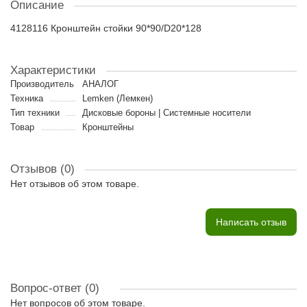
Описание
4128116 Кронштейн стойки 90*90/D20*128
Характеристики
Производитель
АНАЛОГ
Техника
Lemken (Лемкен)
Тип техники
Дисковые бороны | Cистемные носители
Товар
Кронштейны
Отзывов (0)
Нет отзывов об этом товаре.
Написать отзыв
Вопрос-ответ
(0)
Нет вопросов об этом товаре.